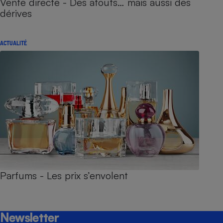
Vente directe - Des atouts… mais aussi des
dérives
ACTUALITÉ
Parfums - Les prix s’envolent
Newsletter