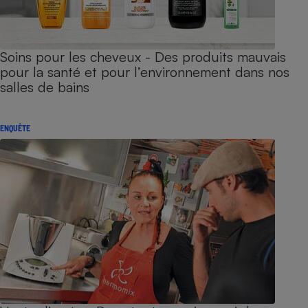
Soins pour les cheveux - Des produits mauvais
pour la santé et pour l’environnement dans nos
salles de bains
ENQUÊTE