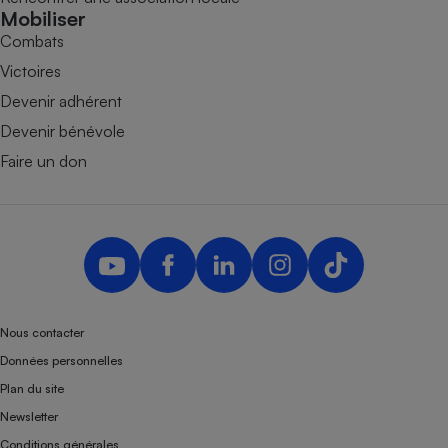
Mobiliser
Combats
Victoires
Devenir adhérent
Devenir bénévole
Faire un don
Nous contacter
Données personnelles
Plan du site
Newsletter
Conditions générales