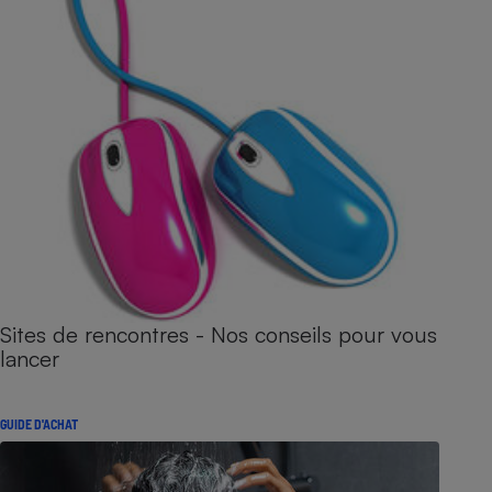
Sites de rencontres - Nos conseils pour vous
lancer
GUIDE D'ACHAT