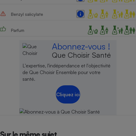
Benzyl salicylate
Parfum
Abonnez-vous !
Que Choisir Santé
L'expertise, l'indépendance et l'objectivité
de Que Choisir Ensemble pour votre
santé.
Cliquez ici
Sur le même sujet