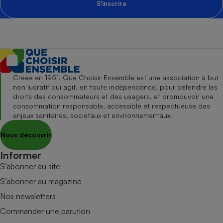
S'inscrire
Créée en 1951, Que Choisir Ensemble est une association à but
non lucratif qui agit, en toute indépendance, pour défendre les
droits des consommateurs et des usagers, et promouvoir une
consommation responsable, accessible et respectueuse des
enjeux sanitaires, sociétaux et environnementaux.
Nous découvrir
Informer
S’abonner au site
S’abonner au magazine
Nos newsletters
Commander une parution