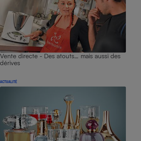
Vente directe - Des atouts… mais aussi des
dérives
ACTUALITÉ