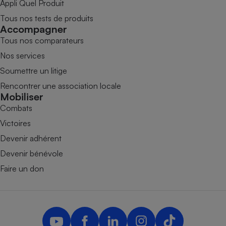
Appli Quel Produit
Tous nos tests de produits
Accompagner
Tous nos comparateurs
Nos services
Soumettre un litige
Rencontrer une association locale
Mobiliser
Combats
Victoires
Devenir adhérent
Devenir bénévole
Faire un don