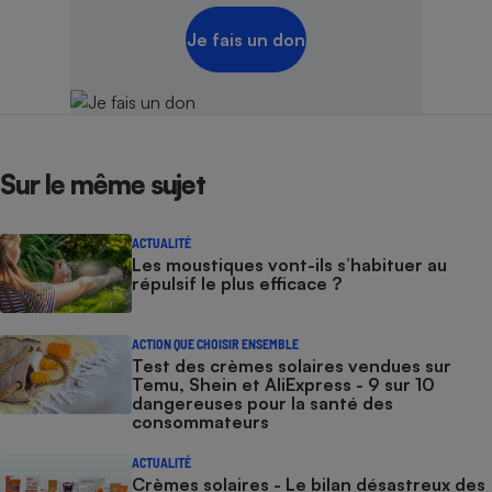
Je fais un don
Sur le même sujet
ACTUALITÉ
Les moustiques vont-ils s’habituer au
répulsif le plus efficace ?
ACTION QUE CHOISIR ENSEMBLE
Test des crèmes solaires vendues sur
Temu, Shein et AliExpress - 9 sur 10
dangereuses pour la santé des
consommateurs
ACTUALITÉ
Crèmes solaires - Le bilan désastreux des