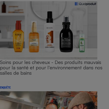
Soins pour les cheveux - Des produits mauvais
pour la santé et pour l’environnement dans nos
salles de bains
ENQUÊTE