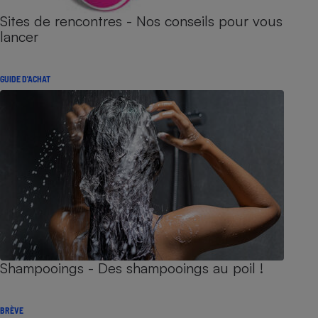
Sites de rencontres - Nos conseils pour vous
lancer
GUIDE D'ACHAT
Shampooings - Des shampooings au poil !
BRÈVE