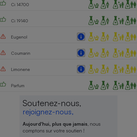
Ci 14700
Ci 19140
Eugenol
Coumarin
Limonene
Parfum
Soutenez-nous,
rejoignez-nous,
Aujourd'hui, plus que jamais
, nous
comptons sur votre soutien !