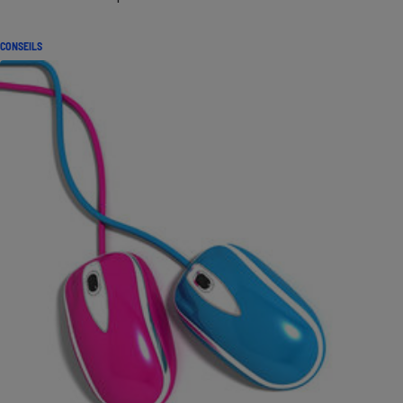
CONSEILS