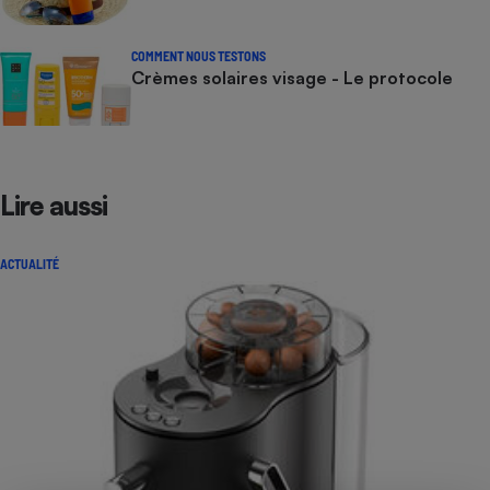
COMMENT NOUS TESTONS
Crèmes solaires visage - Le protocole
Lire aussi
ACTUALITÉ