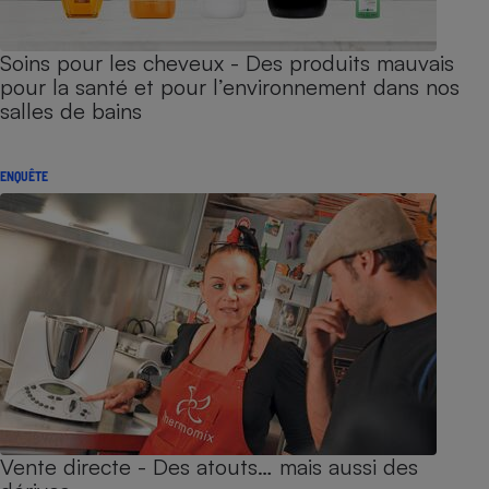
Soins pour les cheveux - Des produits mauvais
pour la santé et pour l’environnement dans nos
salles de bains
ENQUÊTE
Vente directe - Des atouts… mais aussi des