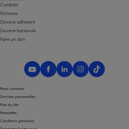
Combats
Victoires
Devenir adhérent
Devenir bénévole
Faire un don
Nous contacter
Données personnelles
Plan du site
Newsletter
Conditions générales
Paramétrer les traceurs