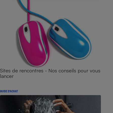
Sites de rencontres - Nos conseils pour vous
lancer
GUIDE D'ACHAT