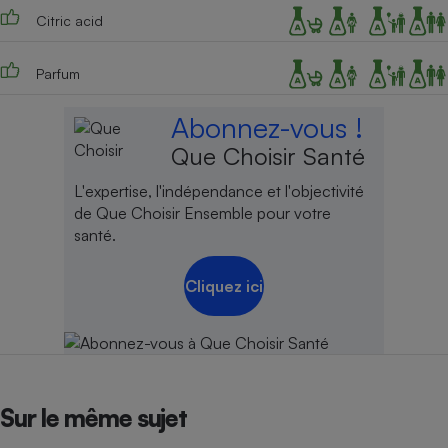
Citric acid
Parfum
Abonnez-vous !
Que Choisir Santé
L'expertise, l'indépendance et l'objectivité
de Que Choisir Ensemble pour votre
santé.
Cliquez ici
Sur le même sujet