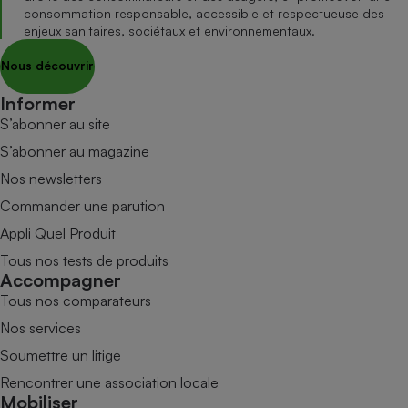
consommation responsable, accessible et respectueuse des
enjeux sanitaires, sociétaux et environnementaux.
Nous découvrir
Informer
S’abonner au site
S’abonner au magazine
Nos newsletters
Commander une parution
Appli Quel Produit
Tous nos tests de produits
Accompagner
Tous nos comparateurs
Nos services
Soumettre un litige
Rencontrer une association locale
Mobiliser