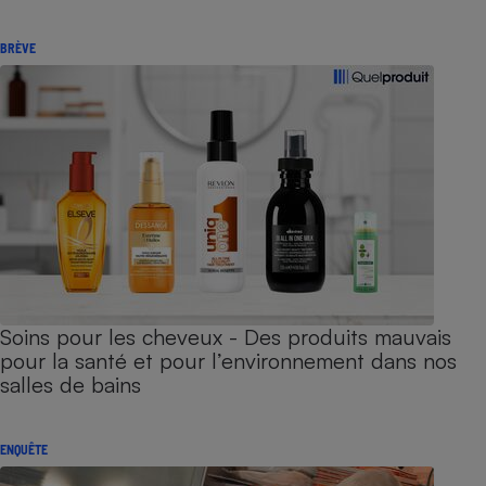
BRÈVE
Soins pour les cheveux - Des produits mauvais
pour la santé et pour l’environnement dans nos
salles de bains
ENQUÊTE