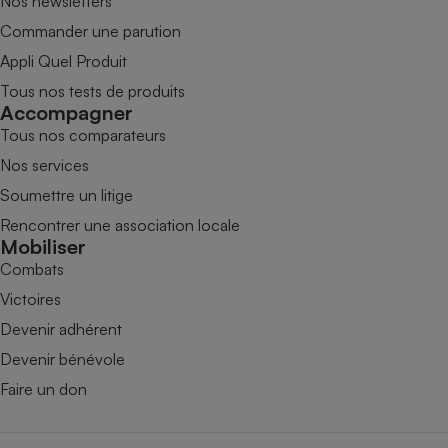
Nos newsletters
Commander une parution
Appli Quel Produit
Tous nos tests de produits
Accompagner
Tous nos comparateurs
Nos services
Soumettre un litige
Rencontrer une association locale
Mobiliser
Combats
Victoires
Devenir adhérent
Devenir bénévole
Faire un don