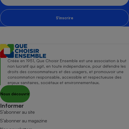
S'inscrire
Créée en 1951, Que Choisir Ensemble est une association à but
non lucratif qui agit, en toute indépendance, pour défendre les
droits des consommateurs et des usagers, et promouvoir une
consommation responsable, accessible et respectueuse des
enjeux sanitaires, sociétaux et environnementaux.
Nous découvrir
Informer
S’abonner au site
S’abonner au magazine