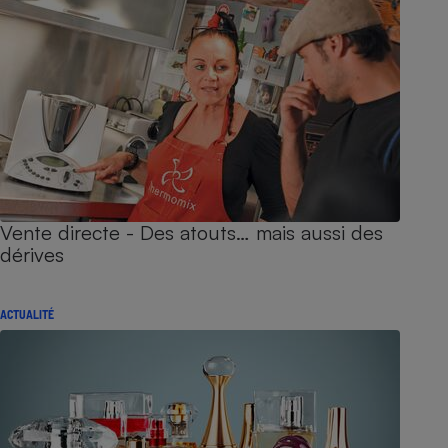
Vente directe - Des atouts… mais aussi des
dérives
ACTUALITÉ