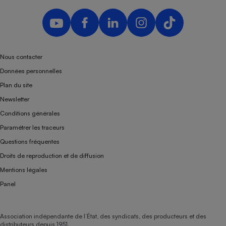
Nous contacter
Données personnelles
Plan du site
Newsletter
Conditions générales
Paramétrer les traceurs
Questions fréquentes
Droits de reproduction et de diffusion
Mentions légales
Panel
Association indépendante de l’État, des syndicats, des producteurs et des
distributeurs depuis 1951.