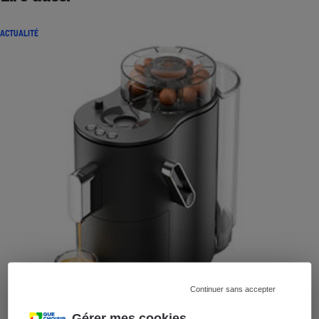
ACTUALITÉ
Continuer sans accepter
Gérer mes cookies