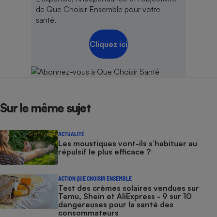
de Que Choisir Ensemble pour votre
santé.
Cliquez ici
Sur le même sujet
ACTUALITÉ
Les moustiques vont-ils s’habituer au
répulsif le plus efficace ?
ACTION QUE CHOISIR ENSEMBLE
Test des crèmes solaires vendues sur
Temu, Shein et AliExpress - 9 sur 10
dangereuses pour la santé des
consommateurs