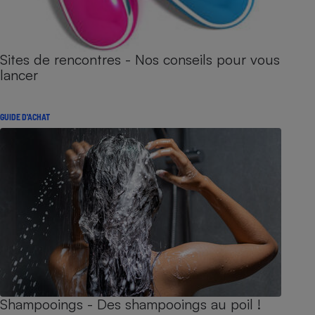
Sites de rencontres - Nos conseils pour vous
lancer
GUIDE D'ACHAT
Shampooings - Des shampooings au poil !