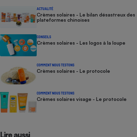
ACTUALITÉ
Crèmes solaires - Le bilan désastreux des
plateformes chinoises
CONSEILS
Crèmes solaires - Les logos à la loupe
COMMENT NOUS TESTONS
Crèmes solaires - Le protocole
COMMENT NOUS TESTONS
Crèmes solaires visage - Le protocole
Lire aussi