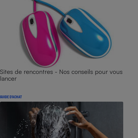
Sites de rencontres - Nos conseils pour vous
lancer
GUIDE D'ACHAT