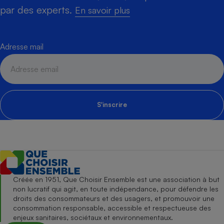
par des experts.
En savoir plus
Adresse mail
S'inscrire
Créée en 1951, Que Choisir Ensemble est une association à but
non lucratif qui agit, en toute indépendance, pour défendre les
droits des consommateurs et des usagers, et promouvoir une
consommation responsable, accessible et respectueuse des
enjeux sanitaires, sociétaux et environnementaux.