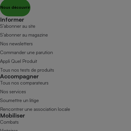
Nous découvrir
Informer
S’abonner au site
S’abonner au magazine
Nos newsletters
Commander une parution
Appli Quel Produit
Tous nos tests de produits
Accompagner
Tous nos comparateurs
Nos services
Soumettre un litige
Rencontrer une association locale
Mobiliser
Combats
Victoires