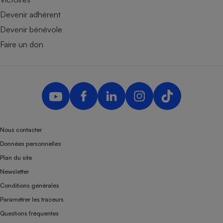
Devenir adhérent
Devenir bénévole
Faire un don
Nous contacter
Données personnelles
Plan du site
Newsletter
Conditions générales
Paramétrer les traceurs
Questions fréquentes