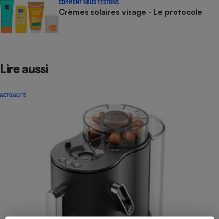
COMMENT NOUS TESTONS
Crèmes solaires visage - Le protocole
Lire aussi
ACTUALITÉ