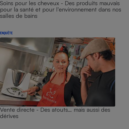
Soins pour les cheveux - Des produits mauvais
pour la santé et pour l’environnement dans nos
salles de bains
ENQUÊTE
Vente directe - Des atouts… mais aussi des
dérives