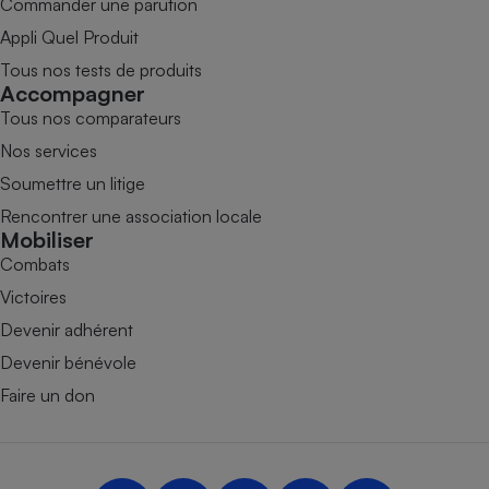
Commander une parution
Appli Quel Produit
Tous nos tests de produits
Accompagner
Tous nos comparateurs
Nos services
Soumettre un litige
Rencontrer une association locale
Mobiliser
Combats
Victoires
Devenir adhérent
Devenir bénévole
Faire un don