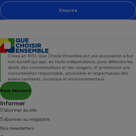
S'inscrire
Créée en 1951, Que Choisir Ensemble est une association à but
non lucratif qui agit, en toute indépendance, pour défendre les
droits des consommateurs et des usagers, et promouvoir une
consommation responsable, accessible et respectueuse des
enjeux sanitaires, sociétaux et environnementaux.
Nous découvrir
Informer
S’abonner au site
S’abonner au magazine
Nos newsletters