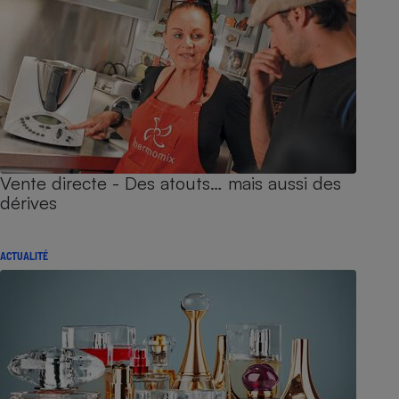
Vente directe - Des atouts… mais aussi des
dérives
ACTUALITÉ