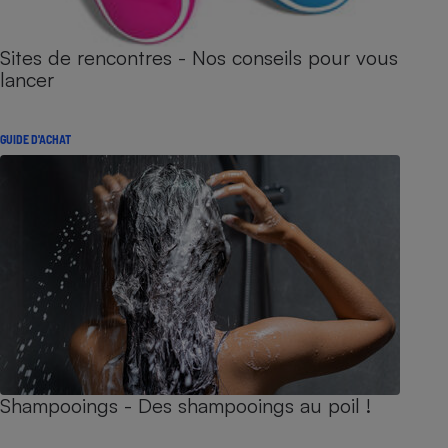
Sites de rencontres - Nos conseils pour vous
lancer
GUIDE D'ACHAT
Shampooings - Des shampooings au poil !