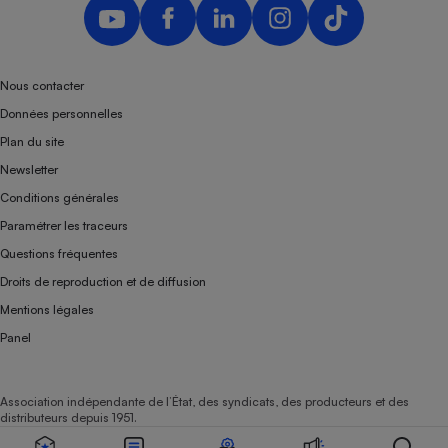
Nous contacter
Données personnelles
Plan du site
Newsletter
Conditions générales
Paramétrer les traceurs
Questions fréquentes
Droits de reproduction et de diffusion
Mentions légales
Panel
Association indépendante de l’État, des syndicats, des producteurs et des
distributeurs depuis 1951.