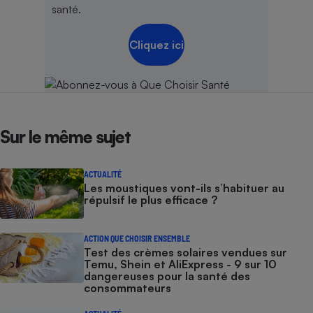
santé.
Cliquez ici
Sur le même sujet
ACTUALITÉ
Les moustiques vont-ils s’habituer au
répulsif le plus efficace ?
ACTION QUE CHOISIR ENSEMBLE
Test des crèmes solaires vendues sur
Temu, Shein et AliExpress - 9 sur 10
dangereuses pour la santé des
consommateurs