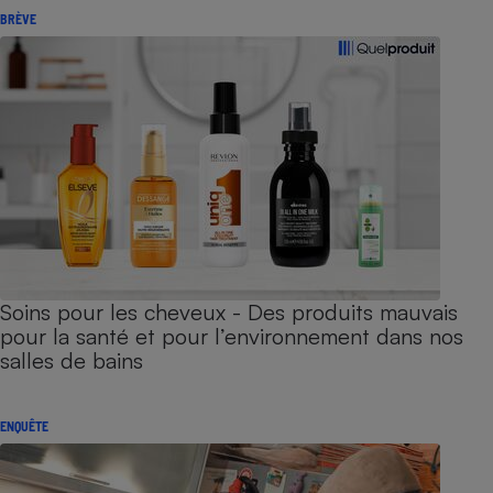
BRÈVE
Soins pour les cheveux - Des produits mauvais
pour la santé et pour l’environnement dans nos
salles de bains
ENQUÊTE