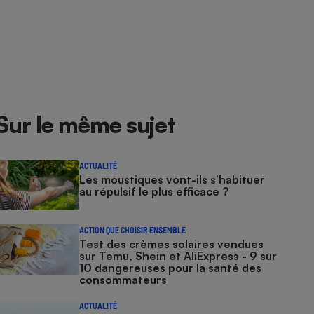
Sur le même sujet
ACTUALITÉ
Les moustiques vont-ils s’habituer
au répulsif le plus efficace ?
ACTION QUE CHOISIR ENSEMBLE
Test des crèmes solaires vendues
sur Temu, Shein et AliExpress - 9 sur
10 dangereuses pour la santé des
consommateurs
ACTUALITÉ