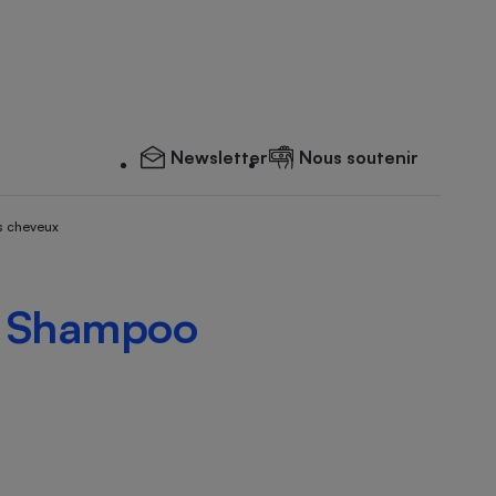
Newsletter
Nous soutenir
s cheveux
 - Shampoo