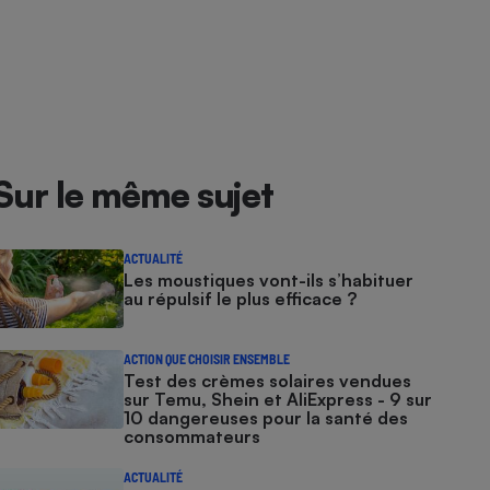
Sur le même sujet
ACTUALITÉ
Les moustiques vont-ils s’habituer
au répulsif le plus efficace ?
ACTION QUE CHOISIR ENSEMBLE
Test des crèmes solaires vendues
sur Temu, Shein et AliExpress - 9 sur
10 dangereuses pour la santé des
consommateurs
ACTUALITÉ