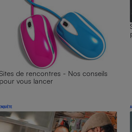
Sites de rencontres - Nos conseils
pour vous lancer
ENQUÊTE
A