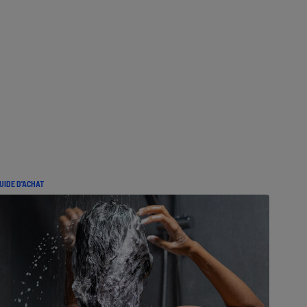
UIDE D'ACHAT