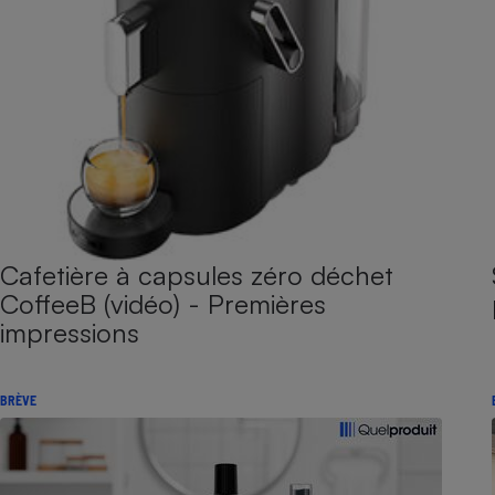
Cafetière à capsules zéro déchet
CoffeeB (vidéo) - Premières
impressions
BRÈVE