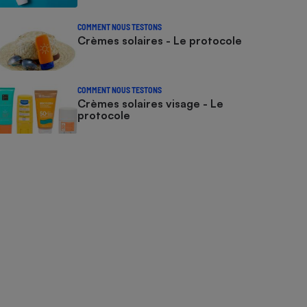
COMMENT NOUS TESTONS
Crèmes solaires - Le protocole
COMMENT NOUS TESTONS
Crèmes solaires visage - Le
protocole