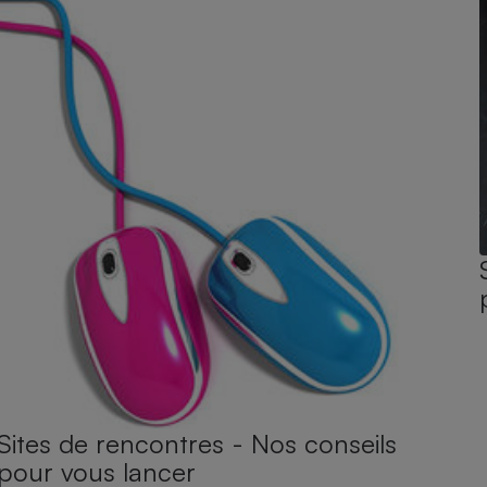
Sites de rencontres - Nos conseils
pour vous lancer