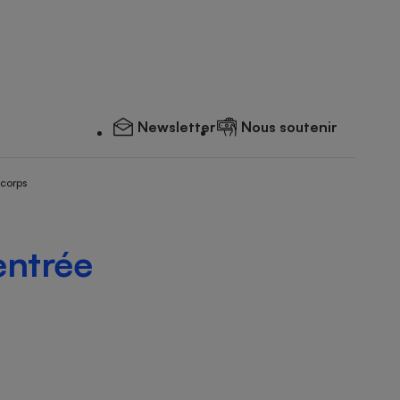
Newsletter
Nous soutenir
 corps
ntrée