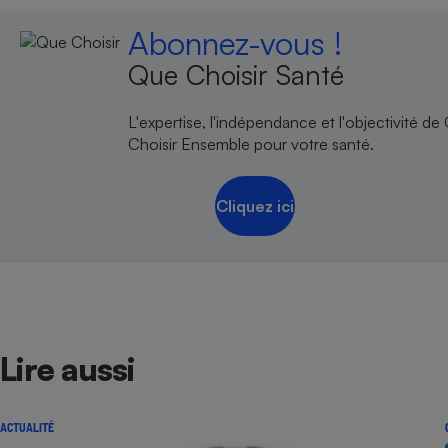
Abonnez-vous !
Que Choisir Santé
L'expertise, l'indépendance et l'objectivité de
Choisir Ensemble pour votre santé.
Cliquez ici
Lire aussi
ACTUALITÉ