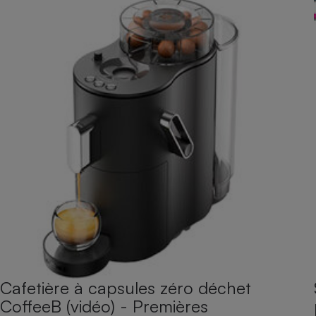
Cafetière à capsules zéro déchet
CoffeeB (vidéo) - Premières