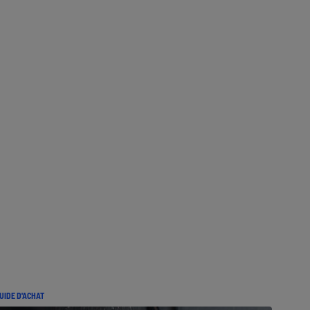
UIDE D'ACHAT