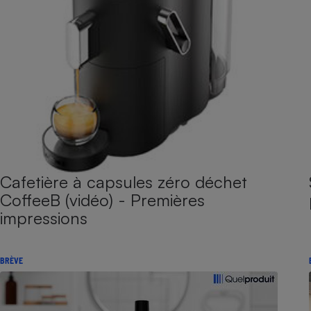
Cafetière à capsules zéro déchet
CoffeeB (vidéo) - Premières
impressions
BRÈVE