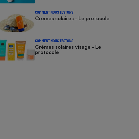
COMMENT NOUS TESTONS
Crèmes solaires - Le protocole
COMMENT NOUS TESTONS
Crèmes solaires visage - Le
protocole