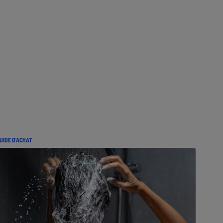
UIDE D'ACHAT