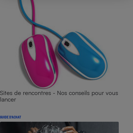
Sites de rencontres - Nos conseils pour vous
lancer
GUIDE D'ACHAT