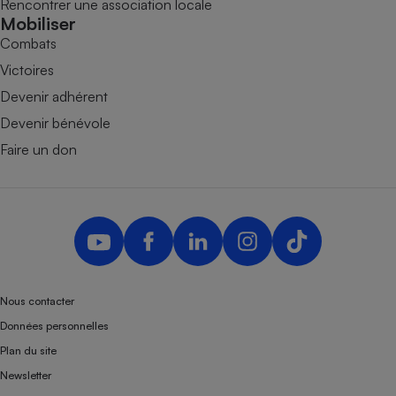
Rencontrer une association locale
Mobiliser
Combats
Victoires
Devenir adhérent
Devenir bénévole
Faire un don
Nous contacter
Données personnelles
Plan du site
Newsletter