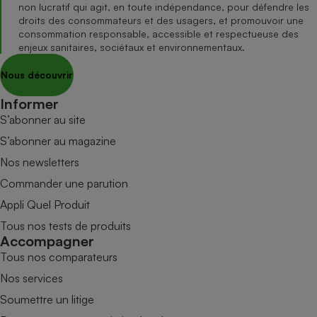
non lucratif qui agit, en toute indépendance, pour défendre les
droits des consommateurs et des usagers, et promouvoir une
consommation responsable, accessible et respectueuse des
enjeux sanitaires, sociétaux et environnementaux.
Nous découvrir
Informer
S’abonner au site
S’abonner au magazine
Nos newsletters
Commander une parution
Appli Quel Produit
Tous nos tests de produits
Accompagner
Tous nos comparateurs
Nos services
Soumettre un litige