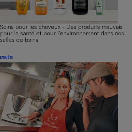
Soins pour les cheveux - Des produits mauvais
pour la santé et pour l’environnement dans nos
salles de bains
ENQUÊTE