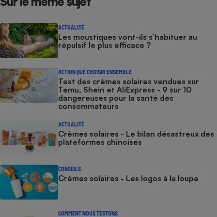
Sur le même sujet
ACTUALITÉ
Les moustiques vont-ils s’habituer au
répulsif le plus efficace ?
ACTION QUE CHOISIR ENSEMBLE
Test des crèmes solaires vendues sur
Temu, Shein et AliExpress - 9 sur 10
dangereuses pour la santé des
consommateurs
ACTUALITÉ
Crèmes solaires - Le bilan désastreux des
plateformes chinoises
CONSEILS
Crèmes solaires - Les logos à la loupe
COMMENT NOUS TESTONS