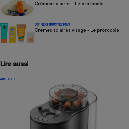
Crèmes solaires - Le protocole
COMMENT NOUS TESTONS
Crèmes solaires visage - Le protocole
Lire aussi
ACTUALITÉ