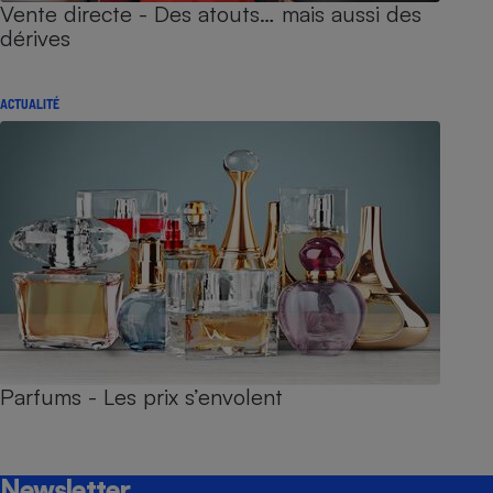
Vente directe - Des atouts… mais aussi des
dérives
ACTUALITÉ
Parfums - Les prix s’envolent
Newsletter