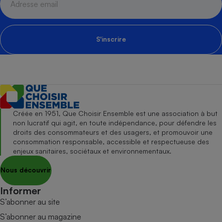
S'inscrire
Créée en 1951, Que Choisir Ensemble est une association à but
non lucratif qui agit, en toute indépendance, pour défendre les
droits des consommateurs et des usagers, et promouvoir une
consommation responsable, accessible et respectueuse des
enjeux sanitaires, sociétaux et environnementaux.
Nous découvrir
Informer
S’abonner au site
S’abonner au magazine