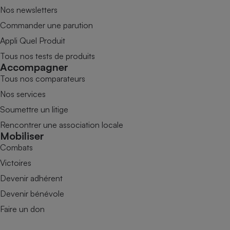
Nos newsletters
Commander une parution
Appli Quel Produit
Tous nos tests de produits
Accompagner
Tous nos comparateurs
Nos services
Soumettre un litige
Rencontrer une association locale
Mobiliser
Combats
Victoires
Devenir adhérent
Devenir bénévole
Faire un don