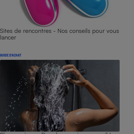
Sites de rencontres - Nos conseils pour vous
lancer
GUIDE D'ACHAT