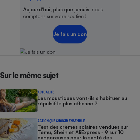
Aujourd'hui, plus que jamais
, nous
comptons sur votre soutien !
Je fais un don
Sur le même sujet
ACTUALITÉ
Les moustiques vont-ils s’habituer au
répulsif le plus efficace ?
ACTION QUE CHOISIR ENSEMBLE
Test des crèmes solaires vendues sur
Temu, Shein et AliExpress - 9 sur 10
dangereuses pour la santé des