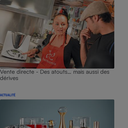
Vente directe - Des atouts… mais aussi des
dérives
ACTUALITÉ