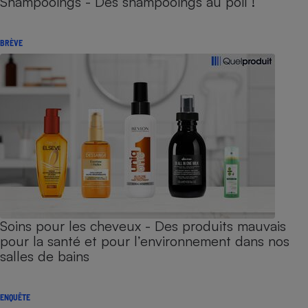
Shampooings - Des shampooings au poil !
BRÈVE
Soins pour les cheveux - Des produits mauvais
pour la santé et pour l’environnement dans nos
salles de bains
ENQUÊTE