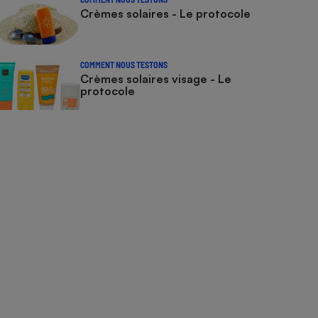
Crèmes solaires - Le protocole
COMMENT NOUS TESTONS
Crèmes solaires visage - Le
protocole