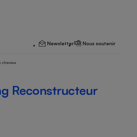
Newsletter
Nous soutenir
s cheveux
g Reconstructeur