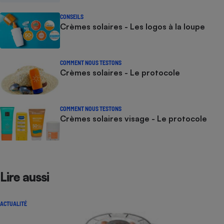
CONSEILS
Crèmes solaires - Les logos à la loupe
COMMENT NOUS TESTONS
Crèmes solaires - Le protocole
COMMENT NOUS TESTONS
Crèmes solaires visage - Le protocole
Lire aussi
ACTUALITÉ