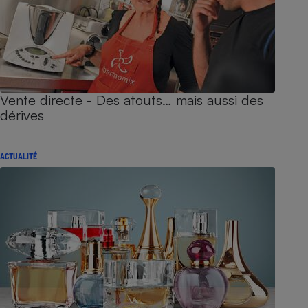
Vente directe - Des atouts… mais aussi des
dérives
ACTUALITÉ