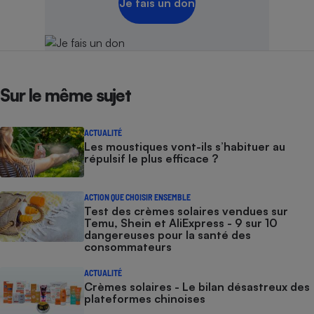
Je fais un don
Sur le même sujet
ACTUALITÉ
Les moustiques vont-ils s’habituer au
répulsif le plus efficace ?
ACTION QUE CHOISIR ENSEMBLE
Test des crèmes solaires vendues sur
Temu, Shein et AliExpress - 9 sur 10
dangereuses pour la santé des
consommateurs
ACTUALITÉ
Crèmes solaires - Le bilan désastreux des
plateformes chinoises