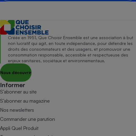
Créée en 1951, Que Choisir Ensemble est une association à but
non lucratif qui agit, en toute indépendance, pour défendre les
droits des consommateurs et des usagers, et promouvoir une
consommation responsable, accessible et respectueuse des
enjeux sanitaires, sociétaux et environnementaux.
Nous découvrir
Informer
S’abonner au site
S’abonner au magazine
Nos newsletters
Commander une parution
Appli Quel Produit