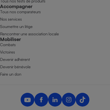
Tous nos tests de produits
Accompagner
Tous nos comparateurs
Nos services
Soumettre un litige
Rencontrer une association locale
Mobiliser
Combats
Victoires
Devenir adhérent
Devenir bénévole
Faire un don