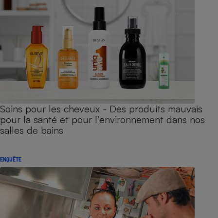
Soins pour les cheveux - Des produits mauvais
pour la santé et pour l’environnement dans nos
salles de bains
ENQUÊTE