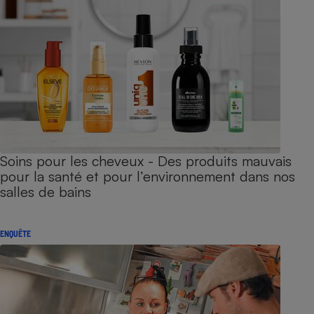
Soins pour les cheveux - Des produits mauvais
pour la santé et pour l’environnement dans nos
salles de bains
ENQUÊTE