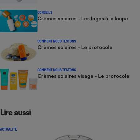
CONSEILS
Crèmes solaires - Les logos à la loupe
COMMENT NOUS TESTONS
Crèmes solaires - Le protocole
COMMENT NOUS TESTONS
Crèmes solaires visage - Le protocole
Lire aussi
ACTUALITÉ