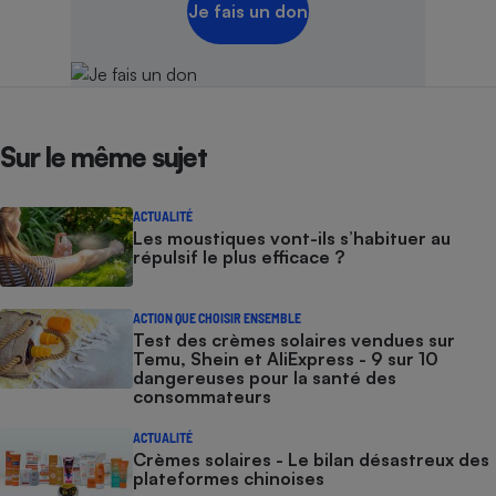
Je fais un don
Sur le même sujet
ACTUALITÉ
Les moustiques vont-ils s’habituer au
répulsif le plus efficace ?
ACTION QUE CHOISIR ENSEMBLE
Test des crèmes solaires vendues sur
Temu, Shein et AliExpress - 9 sur 10
dangereuses pour la santé des
consommateurs
ACTUALITÉ
Crèmes solaires - Le bilan désastreux des
plateformes chinoises