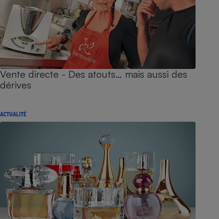
Vente directe - Des atouts… mais aussi des
dérives
ACTUALITÉ