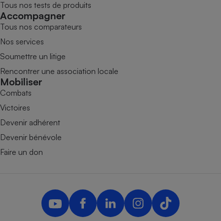
Tous nos tests de produits
Accompagner
Tous nos comparateurs
Nos services
Soumettre un litige
Rencontrer une association locale
Mobiliser
Combats
Victoires
Devenir adhérent
Devenir bénévole
Faire un don