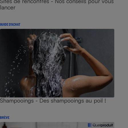
Sites de rencontres - Nos conseils pour vous
lancer
GUIDE D'ACHAT
Shampooings - Des shampooings au poil !
BRÈVE