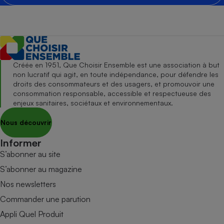
Créée en 1951, Que Choisir Ensemble est une association à but
non lucratif qui agit, en toute indépendance, pour défendre les
droits des consommateurs et des usagers, et promouvoir une
consommation responsable, accessible et respectueuse des
enjeux sanitaires, sociétaux et environnementaux.
Nous découvrir
Informer
S’abonner au site
S’abonner au magazine
Nos newsletters
Commander une parution
Appli Quel Produit