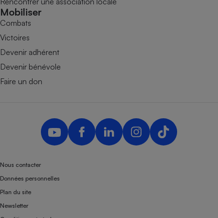
Rencontrer une association locale
Mobiliser
Combats
Victoires
Devenir adhérent
Devenir bénévole
Faire un don
Nous contacter
Données personnelles
Plan du site
Newsletter