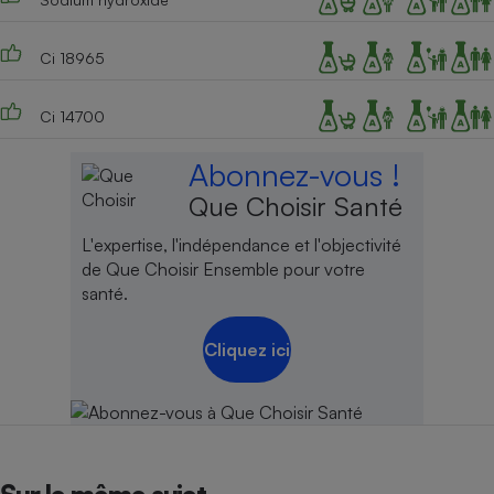
Ci 18965
Ci 14700
Abonnez-vous !
Que Choisir Santé
L'expertise, l'indépendance et l'objectivité
de Que Choisir Ensemble pour votre
santé.
Cliquez ici