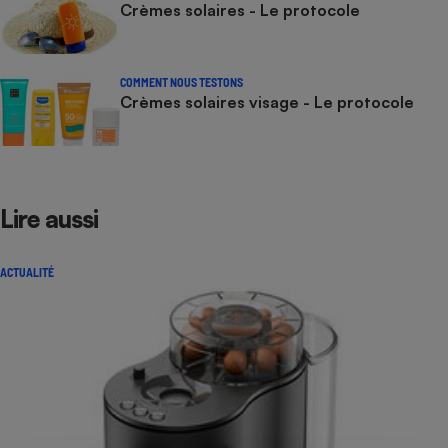
Crèmes solaires - Le protocole
COMMENT NOUS TESTONS
Crèmes solaires visage - Le protocole
Lire aussi
ACTUALITÉ