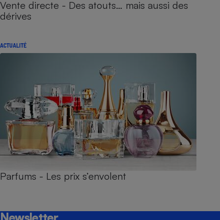
Vente directe - Des atouts… mais aussi des
dérives
ACTUALITÉ
Parfums - Les prix s’envolent
Newsletter