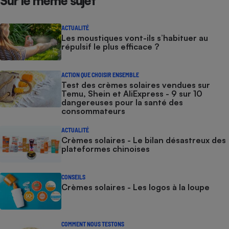
Sur le même sujet
ACTUALITÉ
Les moustiques vont-ils s’habituer au
répulsif le plus efficace ?
ACTION QUE CHOISIR ENSEMBLE
Test des crèmes solaires vendues sur
Temu, Shein et AliExpress - 9 sur 10
dangereuses pour la santé des
consommateurs
ACTUALITÉ
Crèmes solaires - Le bilan désastreux des
plateformes chinoises
CONSEILS
Crèmes solaires - Les logos à la loupe
COMMENT NOUS TESTONS