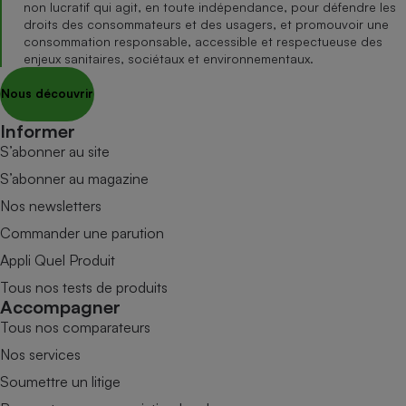
non lucratif qui agit, en toute indépendance, pour défendre les
droits des consommateurs et des usagers, et promouvoir une
consommation responsable, accessible et respectueuse des
enjeux sanitaires, sociétaux et environnementaux.
Nous découvrir
Informer
S’abonner au site
S’abonner au magazine
Nos newsletters
Commander une parution
Appli Quel Produit
Tous nos tests de produits
Accompagner
Tous nos comparateurs
Nos services
Soumettre un litige