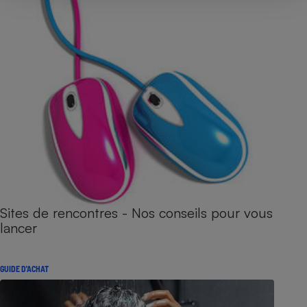
Sites de rencontres - Nos conseils pour vous
lancer
GUIDE D'ACHAT