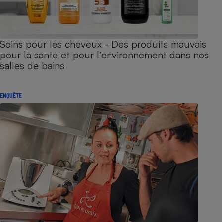
Soins pour les cheveux - Des produits mauvais
pour la santé et pour l’environnement dans nos
salles de bains
ENQUÊTE