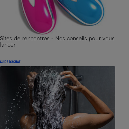
Sites de rencontres - Nos conseils pour vous
lancer
GUIDE D'ACHAT