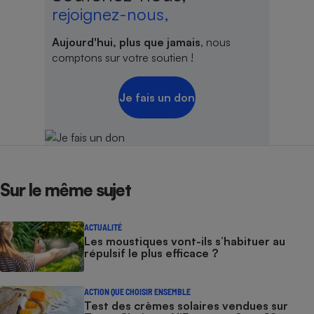
rejoignez-nous,
Aujourd'hui, plus que jamais
, nous
comptons sur votre soutien !
Je fais un don
Sur le même sujet
ACTUALITÉ
Les moustiques vont-ils s’habituer au
répulsif le plus efficace ?
ACTION QUE CHOISIR ENSEMBLE
Test des crèmes solaires vendues sur