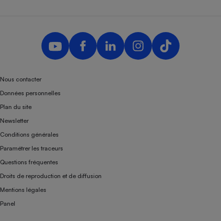
Nous contacter
Données personnelles
Plan du site
Newsletter
Conditions générales
Paramétrer les traceurs
Questions fréquentes
Droits de reproduction et de diffusion
Mentions légales
Panel