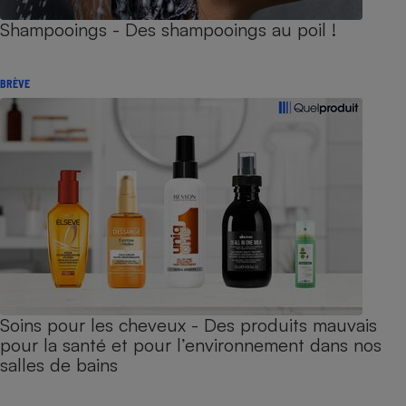
Shampooings - Des shampooings au poil !
BRÈVE
Soins pour les cheveux - Des produits mauvais
pour la santé et pour l’environnement dans nos
salles de bains