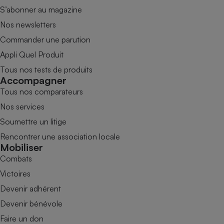
S’abonner au magazine
Nos newsletters
Commander une parution
Appli Quel Produit
Tous nos tests de produits
Accompagner
Tous nos comparateurs
Nos services
Soumettre un litige
Rencontrer une association locale
Mobiliser
Combats
Victoires
Devenir adhérent
Devenir bénévole
Faire un don