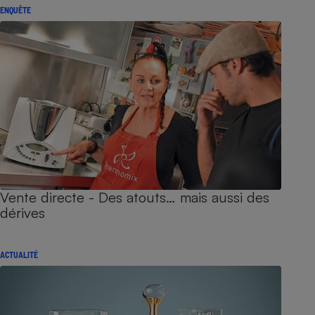
ENQUÊTE
Vente directe - Des atouts… mais aussi des
dérives
ACTUALITÉ