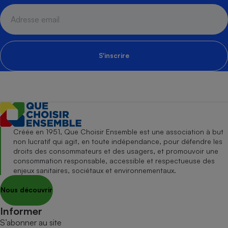
S'inscrire
Créée en 1951, Que Choisir Ensemble est une association à but
non lucratif qui agit, en toute indépendance, pour défendre les
droits des consommateurs et des usagers, et promouvoir une
consommation responsable, accessible et respectueuse des
enjeux sanitaires, sociétaux et environnementaux.
Nous découvrir
Informer
S’abonner au site