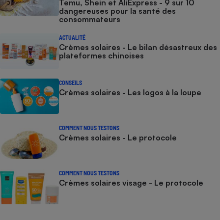
Temu, Shein et AliExpress - 9 sur 10
dangereuses pour la santé des
consommateurs
ACTUALITÉ
Crèmes solaires - Le bilan désastreux des
plateformes chinoises
CONSEILS
Crèmes solaires - Les logos à la loupe
COMMENT NOUS TESTONS
Crèmes solaires - Le protocole
COMMENT NOUS TESTONS
Crèmes solaires visage - Le protocole