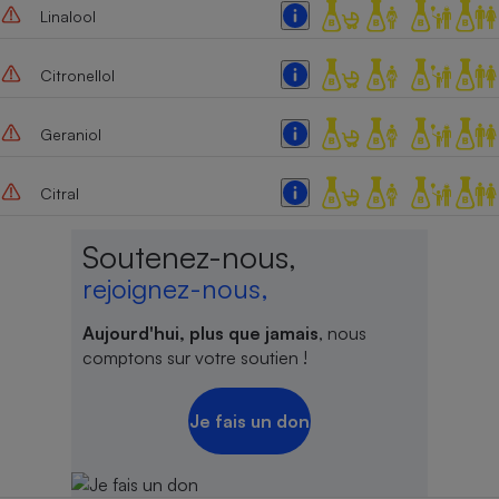
Linalool
Citronellol
Geraniol
Citral
Soutenez-nous,
rejoignez-nous,
Aujourd'hui, plus que jamais
, nous
comptons sur votre soutien !
Je fais un don