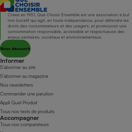
Créée en 1951, Que Choisir Ensemble est une association à but
non lucratif qui agit, en toute indépendance, pour défendre les
droits des consommateurs et des usagers, et promouvoir une
consommation responsable, accessible et respectueuse des
enjeux sanitaires, sociétaux et environnementaux.
Nous découvrir
Informer
S’abonner au site
S’abonner au magazine
Nos newsletters
Commander une parution
Appli Quel Produit
Tous nos tests de produits
Accompagner
Tous nos comparateurs