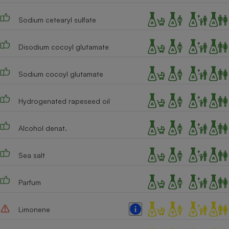
Sodium cetearyl sulfate
Disodium cocoyl glutamate
Sodium cocoyl glutamate
Hydrogenated rapeseed oil
Alcohol denat.
Sea salt
Parfum
Limonene