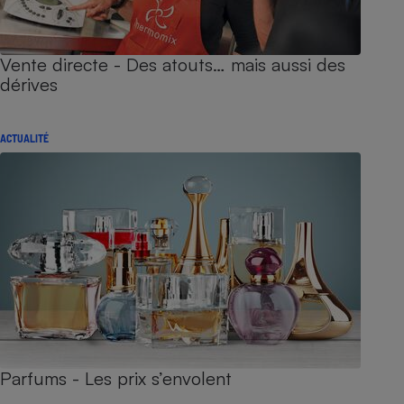
Vente directe - Des atouts… mais aussi des
dérives
ACTUALITÉ
Parfums - Les prix s’envolent