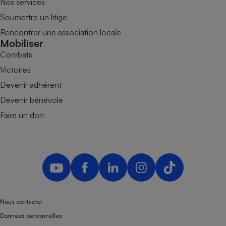
Nos services
Soumettre un litige
Rencontrer une association locale
Mobiliser
Combats
Victoires
Devenir adhérent
Devenir bénévole
Faire un don
Nous contacter
Données personnelles