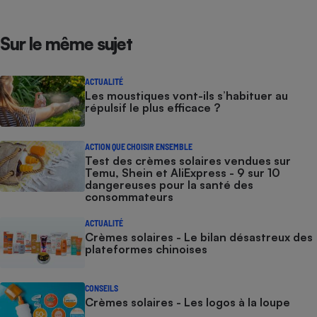
Sur le même sujet
ACTUALITÉ
Les moustiques vont-ils s’habituer au
répulsif le plus efficace ?
ACTION QUE CHOISIR ENSEMBLE
Test des crèmes solaires vendues sur
Temu, Shein et AliExpress - 9 sur 10
dangereuses pour la santé des
consommateurs
ACTUALITÉ
Crèmes solaires - Le bilan désastreux des
plateformes chinoises
CONSEILS
Crèmes solaires - Les logos à la loupe