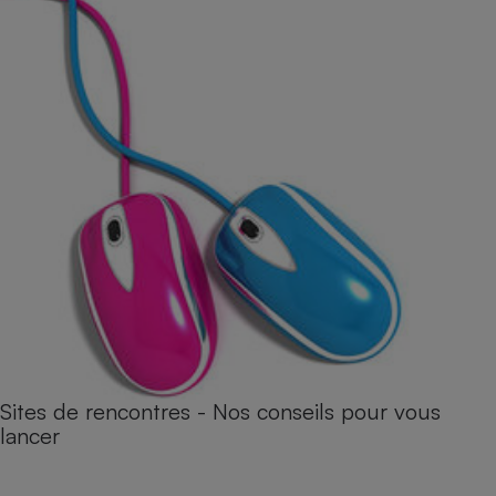
Sites de rencontres - Nos conseils pour vous
lancer