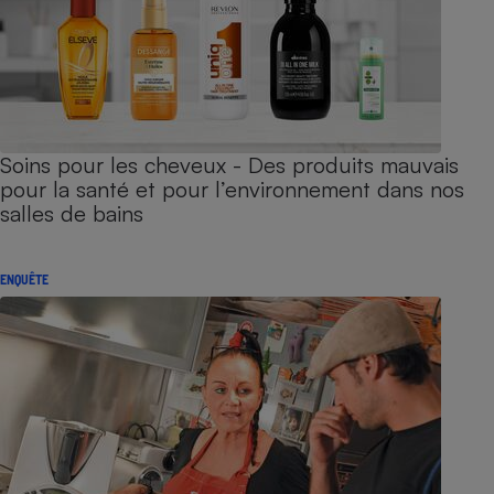
Soins pour les cheveux - Des produits mauvais
pour la santé et pour l’environnement dans nos
salles de bains
ENQUÊTE