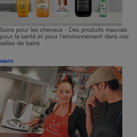
Soins pour les cheveux - Des produits mauvais
pour la santé et pour l’environnement dans nos
salles de bains
ENQUÊTE