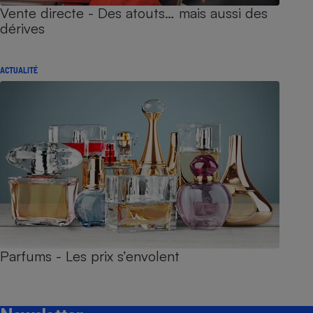
Vente directe - Des atouts… mais aussi des
dérives
ACTUALITÉ
Parfums - Les prix s’envolent