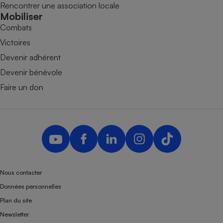
Rencontrer une association locale
Mobiliser
Combats
Victoires
Devenir adhérent
Devenir bénévole
Faire un don
Nous contacter
Données personnelles
Plan du site
Newsletter