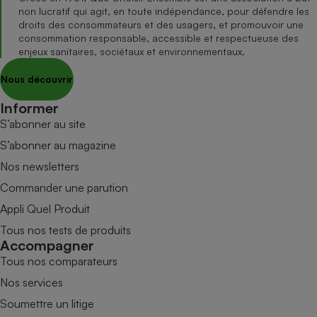
non lucratif qui agit, en toute indépendance, pour défendre les
droits des consommateurs et des usagers, et promouvoir une
consommation responsable, accessible et respectueuse des
enjeux sanitaires, sociétaux et environnementaux.
Nous découvrir
Informer
S’abonner au site
S’abonner au magazine
Nos newsletters
Commander une parution
Appli Quel Produit
Tous nos tests de produits
Accompagner
Tous nos comparateurs
Nos services
Soumettre un litige