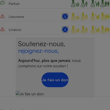
Parfum
Limonene
Linalool
Soutenez-nous,
rejoignez-nous,
Aujourd'hui, plus que jamais
, nous
comptons sur votre soutien !
Je fais un don