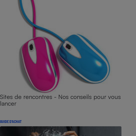
Sites de rencontres - Nos conseils pour vous
lancer
GUIDE D'ACHAT