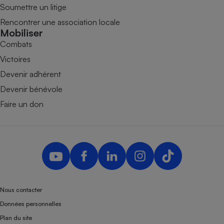
Soumettre un litige
Rencontrer une association locale
Mobiliser
Combats
Victoires
Devenir adhérent
Devenir bénévole
Faire un don
Nous contacter
Données personnelles
Plan du site