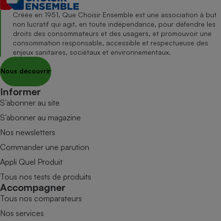
Créée en 1951, Que Choisir Ensemble est une association à but
non lucratif qui agit, en toute indépendance, pour défendre les
droits des consommateurs et des usagers, et promouvoir une
consommation responsable, accessible et respectueuse des
enjeux sanitaires, sociétaux et environnementaux.
Nous découvrir
Informer
S’abonner au site
S’abonner au magazine
Nos newsletters
Commander une parution
Appli Quel Produit
Tous nos tests de produits
Accompagner
Tous nos comparateurs
Nos services