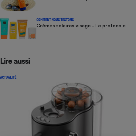
COMMENT NOUS TESTONS
Crèmes solaires visage - Le protocole
Lire aussi
ACTUALITÉ