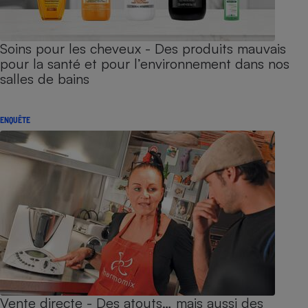
Soins pour les cheveux - Des produits mauvais
pour la santé et pour l’environnement dans nos
salles de bains
ENQUÊTE
Vente directe - Des atouts… mais aussi des