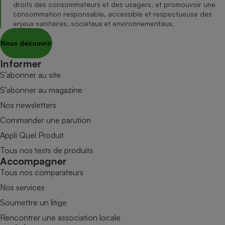
droits des consommateurs et des usagers, et promouvoir une
consommation responsable, accessible et respectueuse des
enjeux sanitaires, sociétaux et environnementaux.
Nous découvrir
Informer
S’abonner au site
S’abonner au magazine
Nos newsletters
Commander une parution
Appli Quel Produit
Tous nos tests de produits
Accompagner
Tous nos comparateurs
Nos services
Soumettre un litige
Rencontrer une association locale