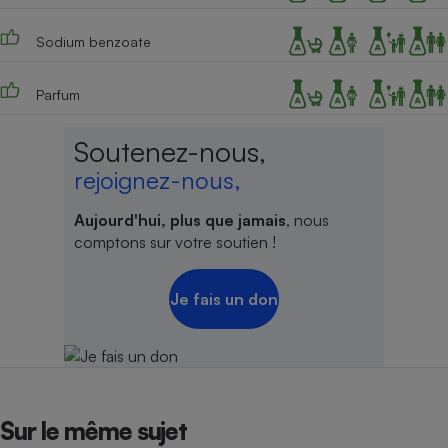
Sodium benzoate
Parfum
Soutenez-nous,
rejoignez-nous,
Aujourd'hui, plus que jamais
, nous
comptons sur votre soutien !
Je fais un don
Sur le même sujet