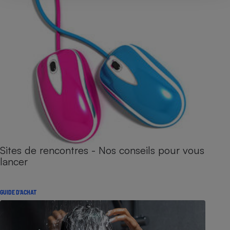
Sites de rencontres - Nos conseils pour vous
lancer
GUIDE D'ACHAT