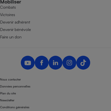
Mobiliser
Combats
Victoires
Devenir adhérent
Devenir bénévole
Faire un don
Nous contacter
Données personnelles
Plan du site
Newsletter
Conditions générales