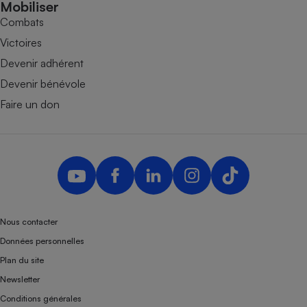
Mobiliser
Combats
Victoires
Devenir adhérent
Devenir bénévole
Faire un don
Nous contacter
Données personnelles
Plan du site
Newsletter
Conditions générales