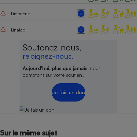
Limonene
Linalool
Soutenez-nous,
rejoignez-nous,
Aujourd'hui, plus que jamais
, nous
comptons sur votre soutien !
Je fais un don
Sur le même sujet