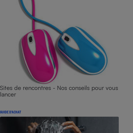
Sites de rencontres - Nos conseils pour vous
lancer
GUIDE D'ACHAT