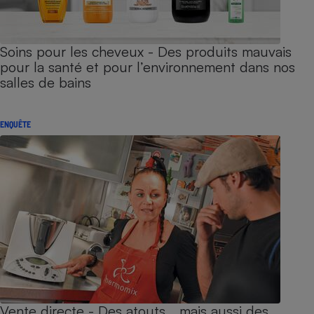
Soins pour les cheveux - Des produits mauvais
pour la santé et pour l’environnement dans nos
salles de bains
ENQUÊTE
Vente directe - Des atouts… mais aussi des