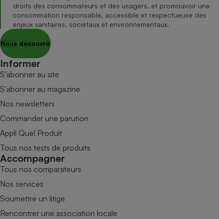
droits des consommateurs et des usagers, et promouvoir une
consommation responsable, accessible et respectueuse des
enjeux sanitaires, sociétaux et environnementaux.
Nous découvrir
Informer
S’abonner au site
S’abonner au magazine
Nos newsletters
Commander une parution
Appli Quel Produit
Tous nos tests de produits
Accompagner
Tous nos comparateurs
Nos services
Soumettre un litige
Rencontrer une association locale