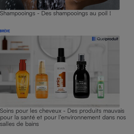
Shampooings - Des shampooings au poil !
BRÈVE
Soins pour les cheveux - Des produits mauvais
pour la santé et pour l’environnement dans nos
salles de bains