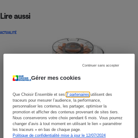
Lire aussi
ACTUALITÉ
Continuer sans accepter
Gérer mes cookies
Que Choisir Ensemble et ses
7 partenaires
utilisent des
traceurs pour mesurer l’audience, la performance,
personnaliser les contenus, les partager, optimiser la
promotion et afficher des contenus provenant de sites tiers.
Nous conserverons votre choix pendant 6 mois. Vous pourrez
changer d’avis à tout moment en utilisant le lien « paramétrer
les traceurs » en bas de chaque page.
Politique de confidentialité mise à jour le 12/07/2024