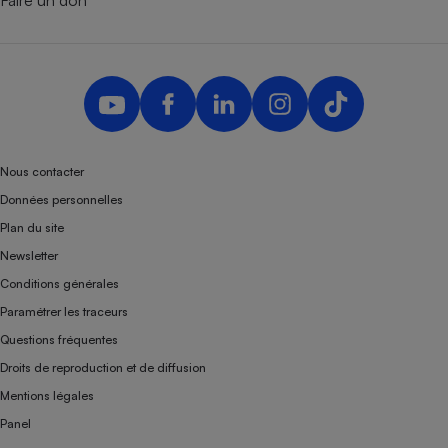
Faire un don
Nous contacter
Données personnelles
Plan du site
Newsletter
Conditions générales
Paramétrer les traceurs
Questions fréquentes
Droits de reproduction et de diffusion
Mentions légales
Panel