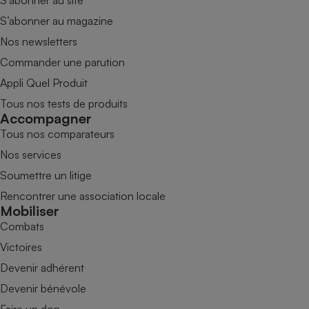
S’abonner au site
S’abonner au magazine
Nos newsletters
Commander une parution
Appli Quel Produit
Tous nos tests de produits
Accompagner
Tous nos comparateurs
Nos services
Soumettre un litige
Rencontrer une association locale
Mobiliser
Combats
Victoires
Devenir adhérent
Devenir bénévole