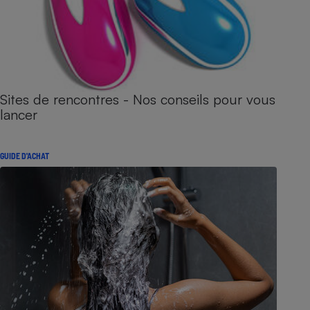
Sites de rencontres - Nos conseils pour vous
lancer
GUIDE D'ACHAT