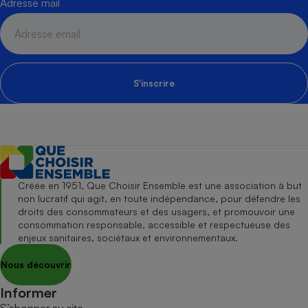
Adresse mail
S'inscrire
Créée en 1951, Que Choisir Ensemble est une association à but
non lucratif qui agit, en toute indépendance, pour défendre les
droits des consommateurs et des usagers, et promouvoir une
consommation responsable, accessible et respectueuse des
enjeux sanitaires, sociétaux et environnementaux.
Nous découvrir
Informer