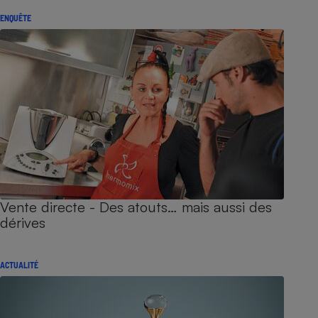
ENQUÊTE
Vente directe - Des atouts… mais aussi des
dérives
ACTUALITÉ