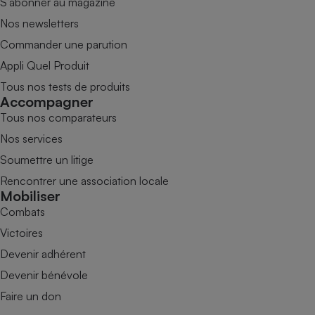
S’abonner au magazine
Nos newsletters
Commander une parution
Appli Quel Produit
Tous nos tests de produits
Accompagner
Tous nos comparateurs
Nos services
Soumettre un litige
Rencontrer une association locale
Mobiliser
Combats
Victoires
Devenir adhérent
Devenir bénévole
Faire un don