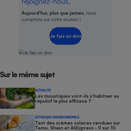
rejoignez-nous,
Aujourd'hui, plus que jamais
, nous
comptons sur votre soutien !
Je fais un don
Sur le même sujet
ACTUALITÉ
Les moustiques vont-ils s’habituer au
répulsif le plus efficace ?
ACTION QUE CHOISIR ENSEMBLE
Test des crèmes solaires vendues sur
Temu, Shein et AliExpress - 9 sur 10