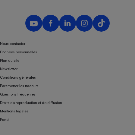
Nous contacter
Données personnelles
Plan du site
Newsletter
Conditions générales
Paramétrer les traceurs
Questions fréquentes
Droits de reproduction et de diffusion
Mentions légales
Panel