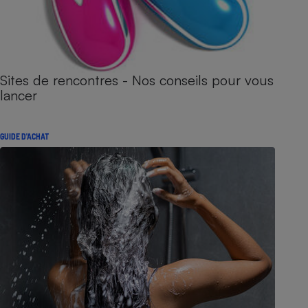
Sites de rencontres - Nos conseils pour vous
lancer
GUIDE D'ACHAT