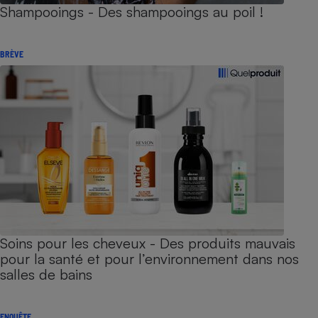
Shampooings - Des shampooings au poil !
BRÈVE
Soins pour les cheveux - Des produits mauvais
pour la santé et pour l’environnement dans nos
salles de bains
ENQUÊTE