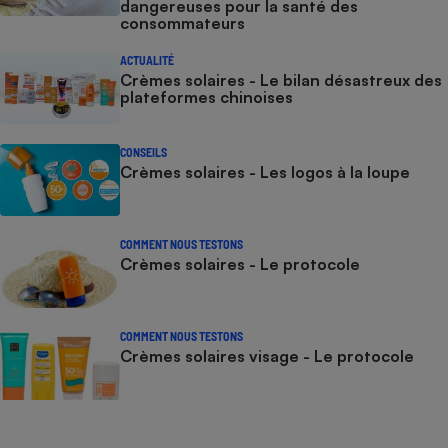
dangereuses pour la santé des
consommateurs
ACTUALITÉ
Crèmes solaires - Le bilan désastreux des
plateformes chinoises
CONSEILS
Crèmes solaires - Les logos à la loupe
COMMENT NOUS TESTONS
Crèmes solaires - Le protocole
COMMENT NOUS TESTONS
Crèmes solaires visage - Le protocole