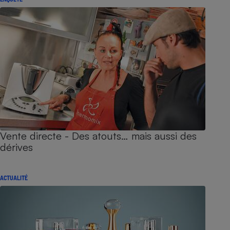
Vente directe - Des atouts… mais aussi des
dérives
ACTUALITÉ