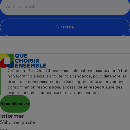
S'inscrire
Créée en 1951, Que Choisir Ensemble est une association à but
non lucratif qui agit, en toute indépendance, pour défendre les
droits des consommateurs et des usagers, et promouvoir une
consommation responsable, accessible et respectueuse des
enjeux sanitaires, sociétaux et environnementaux.
Nous découvrir
Informer
S’abonner au site