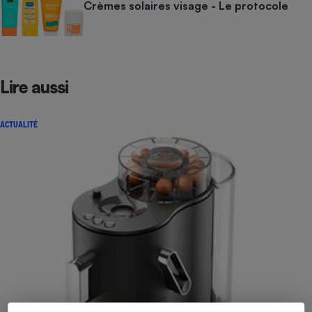
Crèmes solaires visage - Le protocole
Lire aussi
ACTUALITÉ