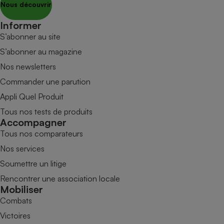
Nous découvrir
Informer
S’abonner au site
S’abonner au magazine
Nos newsletters
Commander une parution
Appli Quel Produit
Tous nos tests de produits
Accompagner
Tous nos comparateurs
Nos services
Soumettre un litige
Rencontrer une association locale
Mobiliser
Combats
Victoires