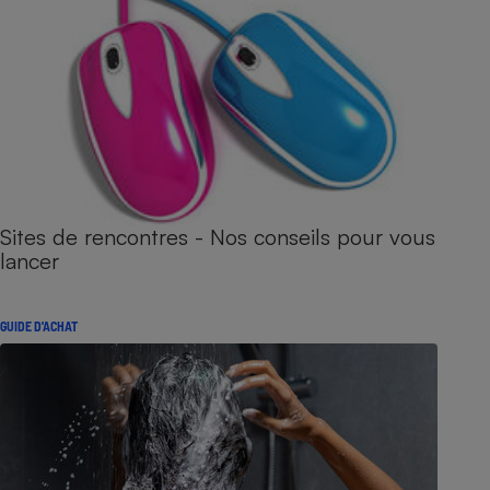
Sites de rencontres - Nos conseils pour vous
lancer
GUIDE D'ACHAT