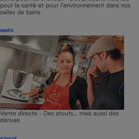
pour la santé et pour l’environnement dans nos
salles de bains
ENQUÊTE
Vente directe - Des atouts… mais aussi des
dérives
ACTUALITÉ