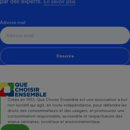
par des experts.
En savoir plus
Adresse mail
S'inscrire
Créée en 1951, Que Choisir Ensemble est une association à but
non lucratif qui agit, en toute indépendance, pour défendre les
droits des consommateurs et des usagers, et promouvoir une
consommation responsable, accessible et respectueuse des
enjeux sanitaires, sociétaux et environnementaux.