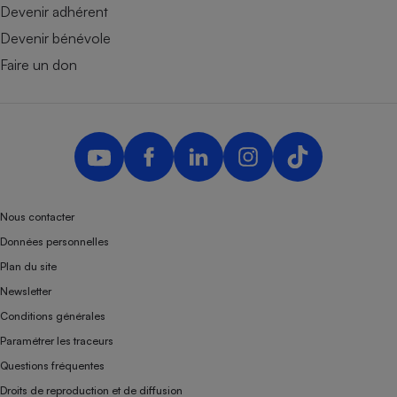
Devenir adhérent
Devenir bénévole
Faire un don
Nous contacter
Données personnelles
Plan du site
Newsletter
Conditions générales
Paramétrer les traceurs
Questions fréquentes
Droits de reproduction et de diffusion