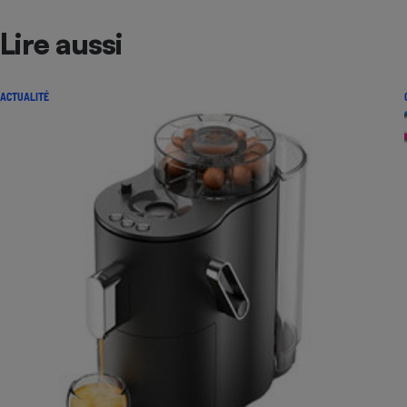
Lire aussi
ACTUALITÉ