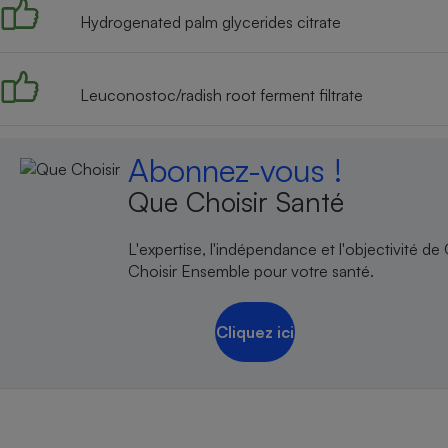
Hydrogenated palm glycerides citrate
Leuconostoc/radish root ferment filtrate
Abonnez-vous !
Que Choisir Santé
L'expertise, l'indépendance et l'objectivité de
Choisir Ensemble pour votre santé.
Cliquez ici