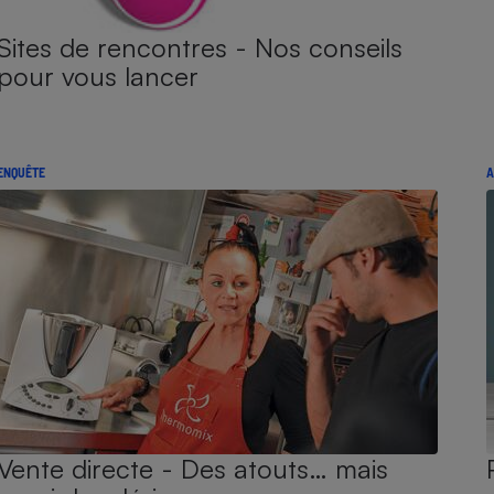
Sites de rencontres - Nos conseils
pour vous lancer
ENQUÊTE
A
Vente directe - Des atouts… mais