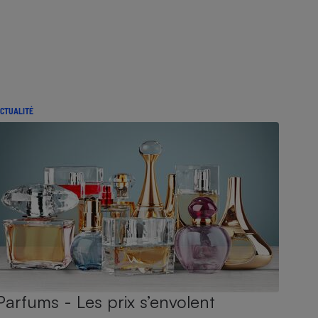
CTUALITÉ
Parfums - Les prix s’envolent