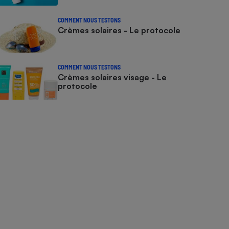
COMMENT NOUS TESTONS
Crèmes solaires - Le protocole
COMMENT NOUS TESTONS
Crèmes solaires visage - Le
protocole