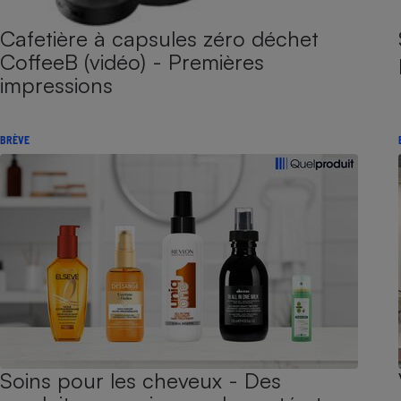
Cafetière à capsules zéro déchet
CoffeeB (vidéo) - Premières
impressions
BRÈVE
Soins pour les cheveux - Des