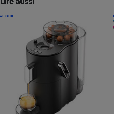
Lire aussi
ACTUALITÉ