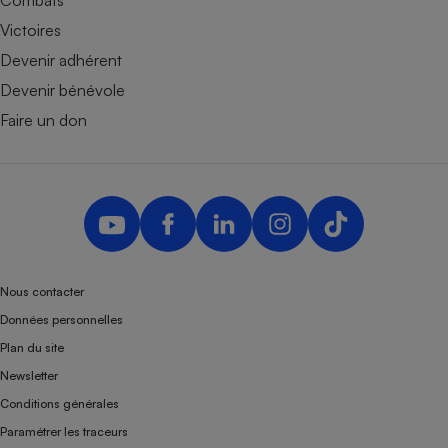
Victoires
Devenir adhérent
Devenir bénévole
Faire un don
Nous contacter
Données personnelles
Plan du site
Newsletter
Conditions générales
Paramétrer les traceurs