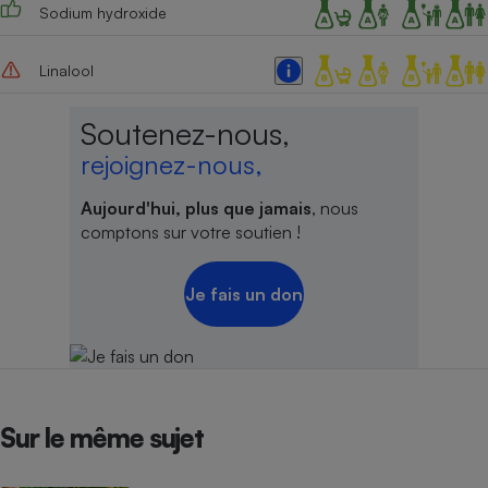
Sodium hydroxide
Linalool
Soutenez-nous,
rejoignez-nous,
Aujourd'hui, plus que jamais
, nous
comptons sur votre soutien !
Je fais un don
Sur le même sujet