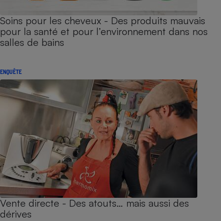
Soins pour les cheveux - Des produits mauvais
pour la santé et pour l’environnement dans nos
salles de bains
ENQUÊTE
Vente directe - Des atouts… mais aussi des
dérives