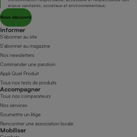
enjeux sanitaires, sociétaux et environnementaux.
Nous découvrir
Informer
S’abonner au site
S’abonner au magazine
Nos newsletters
Commander une parution
Appli Quel Produit
Tous nos tests de produits
Accompagner
Tous nos comparateurs
Nos services
Soumettre un litige
Rencontrer une association locale
Mobiliser
Combats