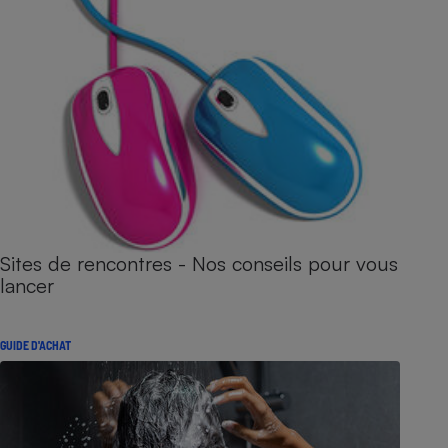
Sites de rencontres - Nos conseils pour vous
lancer
GUIDE D'ACHAT