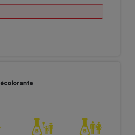
écolorante