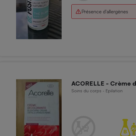
Présence d'allergènes
ACORELLE - Crème d
Soins du corps - Epilation