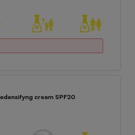
Redensifyng cream SPF20