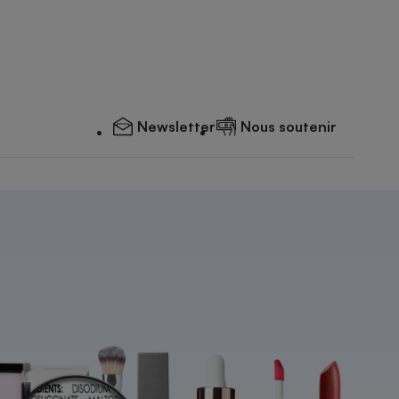
Newsletter
Nous soutenir