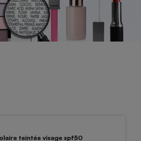
aire teintée visage spf50