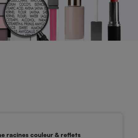
 racines couleur & reflets