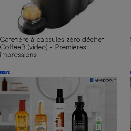
Cafetière à capsules zéro déchet
CoffeeB (vidéo) - Premières
impressions
BRÈVE