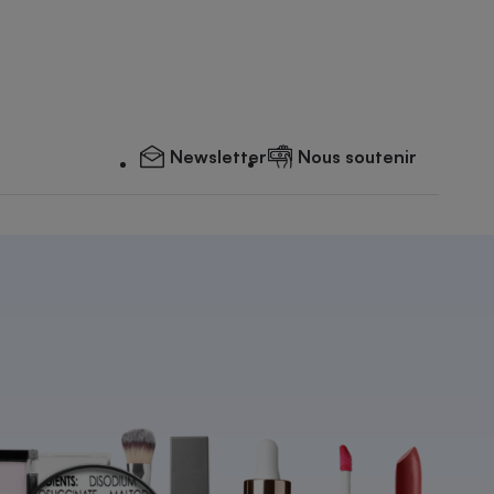
Newsletter
Nous soutenir