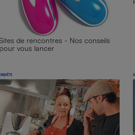
Sites de rencontres - Nos conseils
pour vous lancer
ENQUÊTE
A