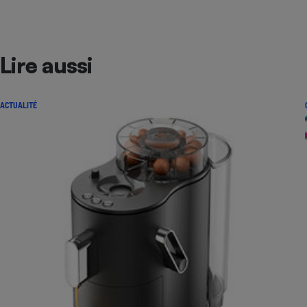
Lire aussi
ACTUALITÉ