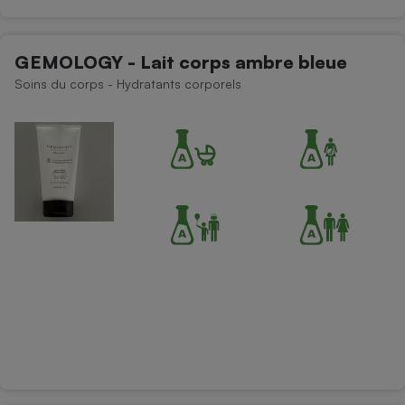
GEMOLOGY - Lait corps ambre bleue
Soins du corps - Hydratants corporels