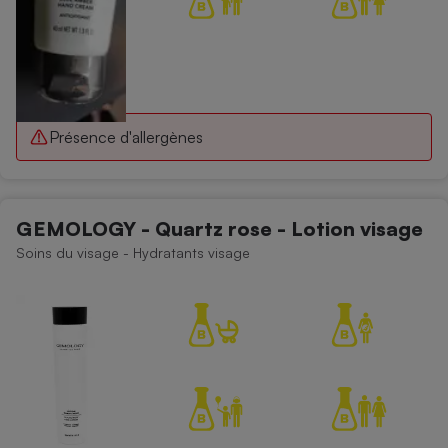
Présence d'allergènes
GEMOLOGY - Quartz rose - Lotion visage
Soins du visage - Hydratants visage