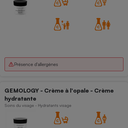
Présence d'allergènes
GEMOLOGY - Crème à l'opale - Crème
hydratante
Soins du visage - Hydratants visage