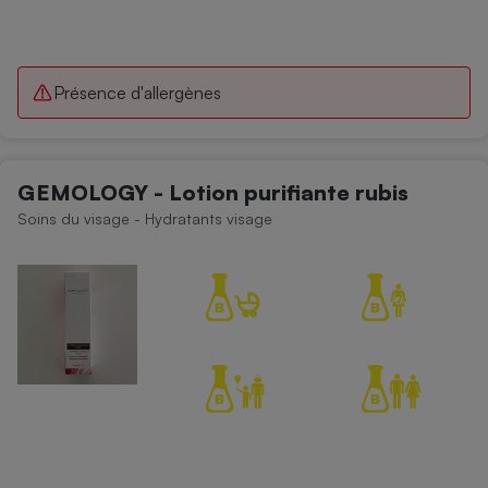
Présence d'allergènes
GEMOLOGY - Lotion purifiante rubis
Soins du visage - Hydratants visage