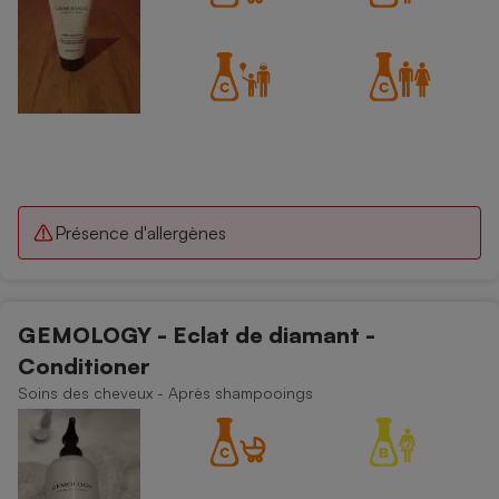
Présence d'allergènes
GEMOLOGY - Eclat de diamant -
Conditioner
Soins des cheveux - Après shampooings