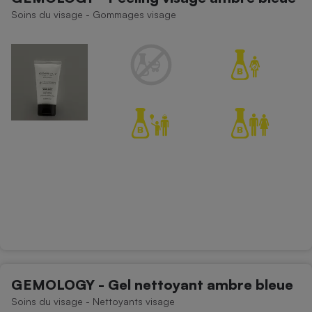
Soins du visage - Gommages visage
GEMOLOGY - Gel nettoyant ambre bleue
Soins du visage - Nettoyants visage