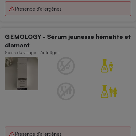
Présence d'allergènes
GEMOLOGY - Sérum jeunesse hématite et
diamant
Soins du visage - Anti-âges
Présence d'allergènes