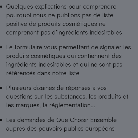
Quelques explications pour comprendre
pourquoi nous ne publions pas de
liste
positive de produits cosmétiques ne
comprenant pas d’ingrédients indésirables
Le formulaire vous permettant de
signaler les
produits cosmétiques qui contiennent des
ingrédients indésirables
et qui ne sont pas
référencés dans notre liste
Plusieurs dizaines de réponses à
vos
questions sur les substances, les produits et
les marques, la réglementation...
Les
demandes de Que Choisir Ensemble
auprès des pouvoirs publics européens