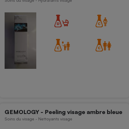
Soins du visage - Hydratants visage
GEMOLOGY - Peeling visage ambre bleue
Soins du visage - Nettoyants visage