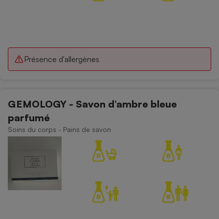
Présence d'allergènes
GEMOLOGY - Savon d’ambre bleue
parfumé
Soins du corps - Pains de savon