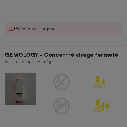
Présence d'allergènes
GEMOLOGY - Concentré visage fermeté
Soins du visage - Anti-âges