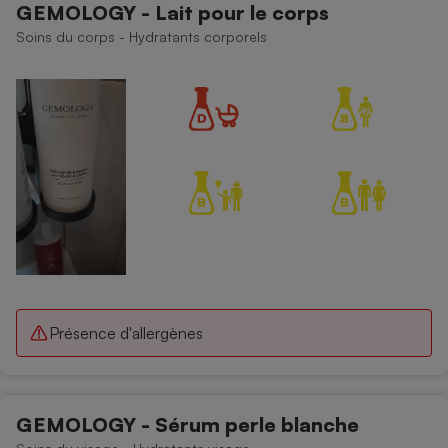
GEMOLOGY - Lait pour le corps
Soins du corps - Hydratants corporels
Présence d'allergènes
GEMOLOGY - Sérum perle blanche