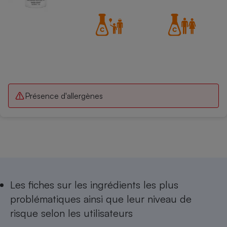
Présence d'allergènes
Les
fiches sur les ingrédients les plus
problématiques
ainsi que leur niveau de
risque selon les utilisateurs