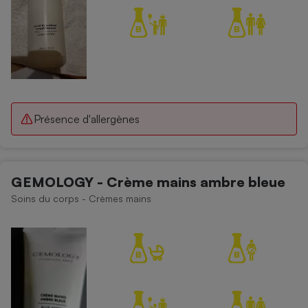
Présence d'allergènes
GEMOLOGY - Crème mains ambre bleue
Soins du corps - Crèmes mains