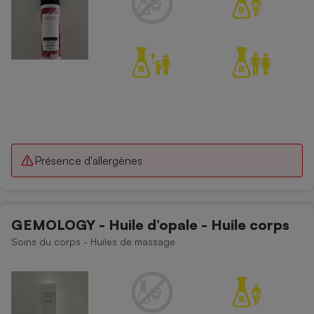
Présence d'allergènes
GEMOLOGY - Huile d’opale - Huile corps
Soins du corps - Huiles de massage