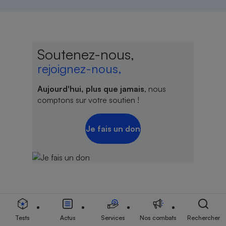
Soutenez-nous,
rejoignez-nous,
Aujourd'hui, plus que jamais
, nous
comptons sur votre soutien !
Je fais un don
Lire aussi
Tests
Actus
Services
Nos combats
Rechercher