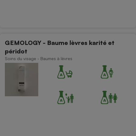
GEMOLOGY - Baume lèvres karité et
péridot
Soins du visage - Baumes à lèvres