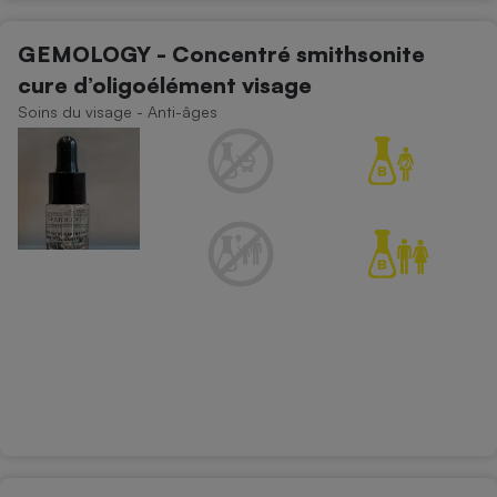
GEMOLOGY - Concentré smithsonite
cure d’oligoélément visage
Soins du visage - Anti-âges