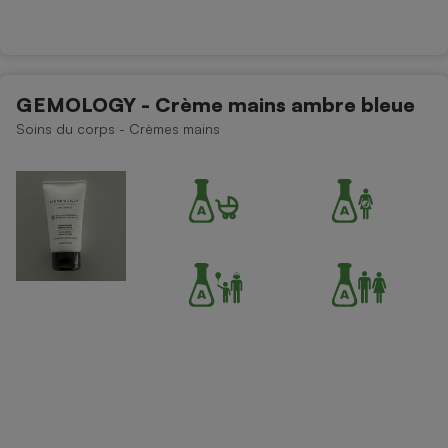
GEMOLOGY - Crème mains ambre bleue
Soins du corps - Crèmes mains