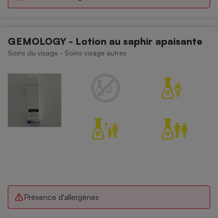
GEMOLOGY - Lotion au saphir apaisante
Soins du visage - Soins visage autres
Présence d'allergènes