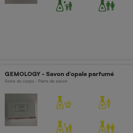
GEMOLOGY - Savon d’opale parfumé
Soins du corps - Pains de savon