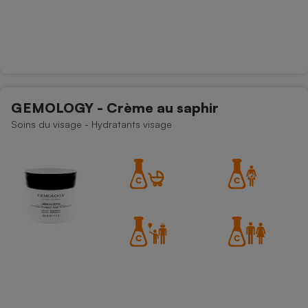
GEMOLOGY - Crème au saphir
Soins du visage - Hydratants visage