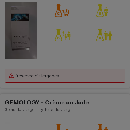
Présence d'allergènes
GEMOLOGY - Crème au Jade
Soins du visage - Hydratants visage