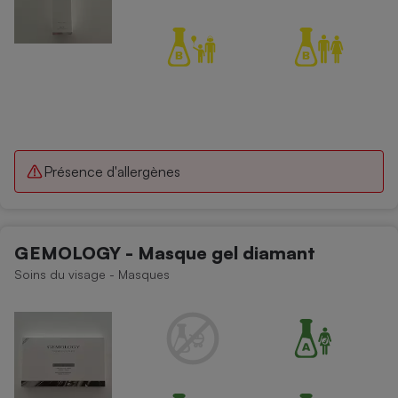
Présence d'allergènes
GEMOLOGY - Masque gel diamant
Soins du visage - Masques