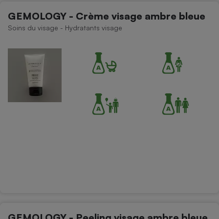
GEMOLOGY - Crème visage ambre bleue
Soins du visage - Hydratants visage
GEMOLOGY - Peeling visage ambre bleue