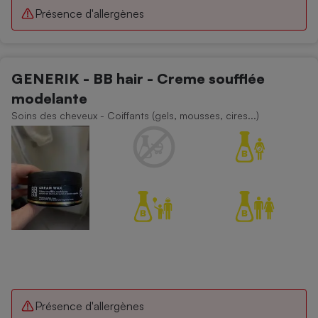
Présence d'allergènes
GENERIK - BB hair - Creme soufflée
modelante
Soins des cheveux - Coiffants (gels, mousses, cires...)
Présence d'allergènes