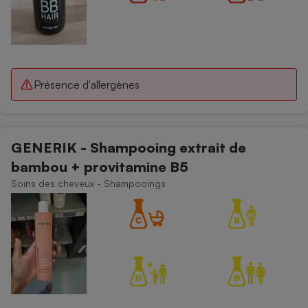
Présence d'allergènes
GENERIK - Shampooing extrait de
bambou + provitamine B5
Soins des cheveux - Shampooings