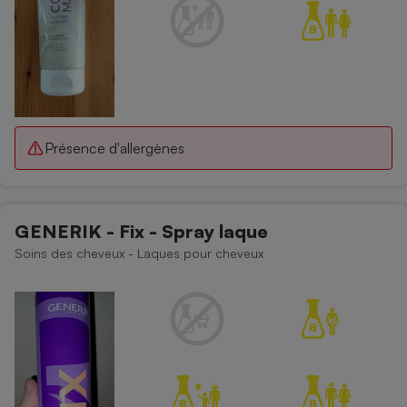
Présence d'allergènes
GENERIK - Fix - Spray laque
Soins des cheveux - Laques pour cheveux