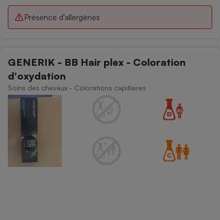
Présence d'allergènes
GENERIK - BB Hair plex - Coloration
d'oxydation
Soins des cheveux - Colorations capillaires