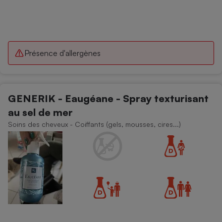
Présence d'allergènes
GENERIK - Eaugéane - Spray texturisant
au sel de mer
Soins des cheveux - Coiffants (gels, mousses, cires...)