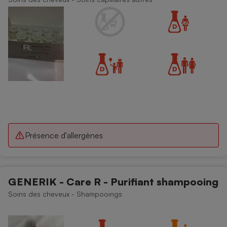
Présence d'allergènes
GENERIK - Care R - Purifiant shampooing
Soins des cheveux - Shampooings