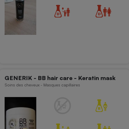
GENERIK - BB hair care - Keratin mask
Soins des cheveux - Masques capillaires