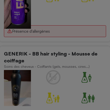
Présence d'allergènes
GENERIK - BB hair styling - Mousse de
coiffage
Soins des cheveux - Coiffants (gels, mousses, cires...)