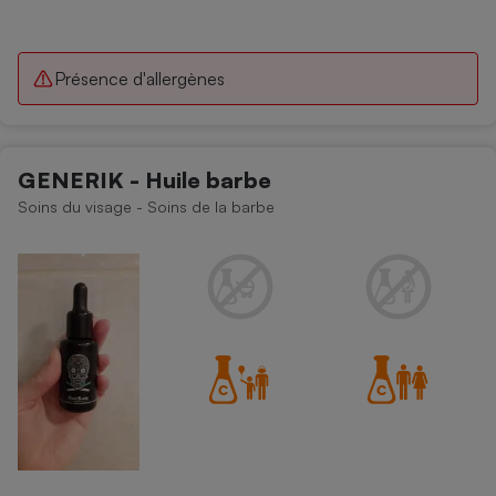
Présence d'allergènes
GENERIK - Huile barbe
Soins du visage - Soins de la barbe