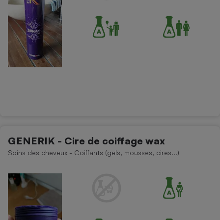
GENERIK - Cire de coiffage wax
Soins des cheveux - Coiffants (gels, mousses, cires...)