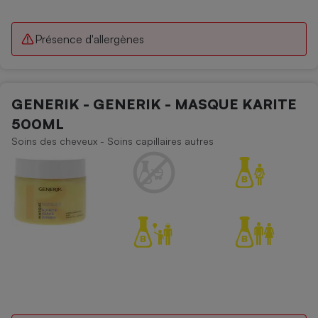
Présence d'allergènes
GENERIK - GENERIK - MASQUE KARITE
500ML
Soins des cheveux - Soins capillaires autres