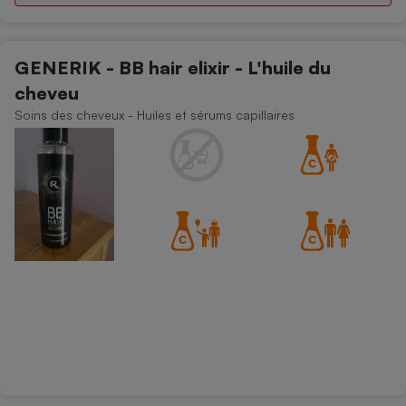
GENERIK - BB hair elixir - L'huile du
cheveu
Soins des cheveux - Huiles et sérums capillaires