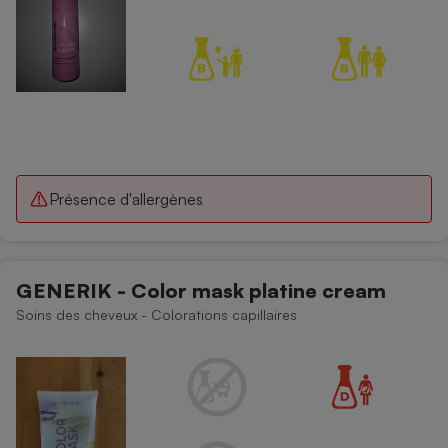
Présence d'allergènes
GENERIK - Color mask platine cream
Soins des cheveux - Colorations capillaires