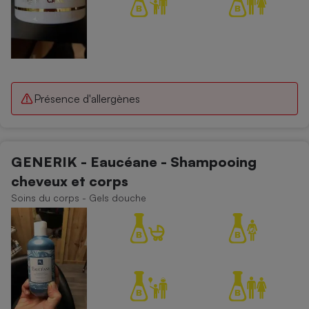
Présence d'allergènes
GENERIK - Eaucéane - Shampooing
cheveux et corps
Soins du corps - Gels douche