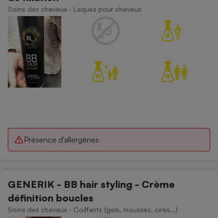
Soins des cheveux - Laques pour cheveux
Présence d'allergènes
GENERIK - BB hair styling - Crème
définition boucles
Soins des cheveux - Coiffants (gels, mousses, cires...)