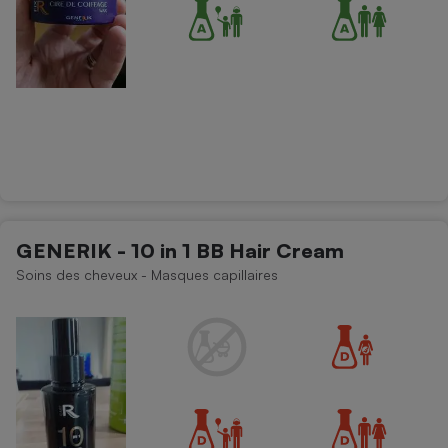
GENERIK - 10 in 1 BB Hair Cream
Soins des cheveux - Masques capillaires