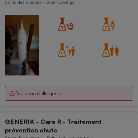
Soins des cheveux - Shampooings
Présence d'allergènes
GENERIK - Care R - Traitement
prévention chute
Soins des cheveux - Soins capillaires autres