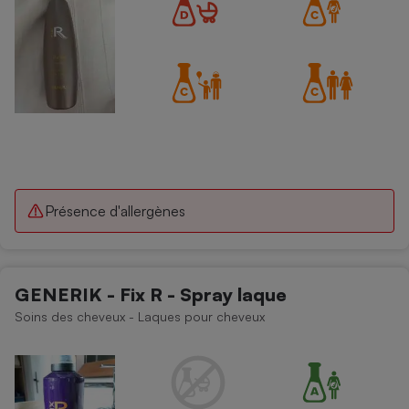
Présence d'allergènes
GENERIK - Fix R - Spray laque
Soins des cheveux - Laques pour cheveux