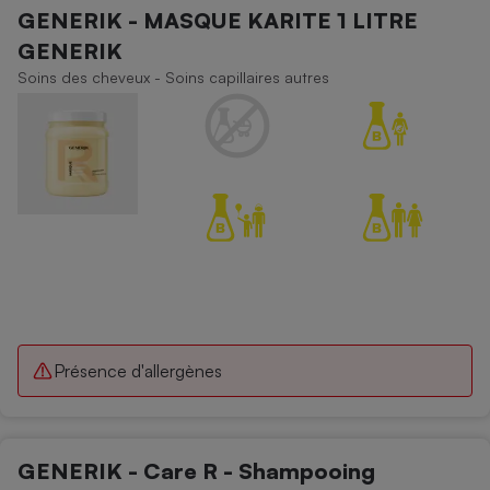
GENERIK - MASQUE KARITE 1 LITRE
GENERIK
Soins des cheveux - Soins capillaires autres
Présence d'allergènes
GENERIK - Care R - Shampooing