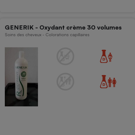
GENERIK - Oxydant crème 30 volumes
Soins des cheveux - Colorations capillaires