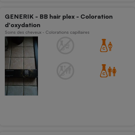
GENERIK - BB hair plex - Coloration
d'oxydation
Soins des cheveux - Colorations capillaires