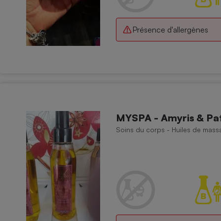
Présence d'allergènes
MYSPA - Amyris & Pat
Soins du corps - Huiles de mass