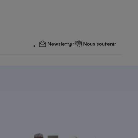
Newsletter
Nous soutenir