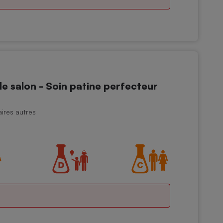
 salon - Soin patine perfecteur
aires autres