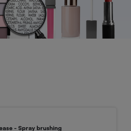
ease - Spray brushing