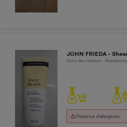
JOHN FRIEDA - Sheer
Soins des cheveux - Shampooin
Présence d'allergènes