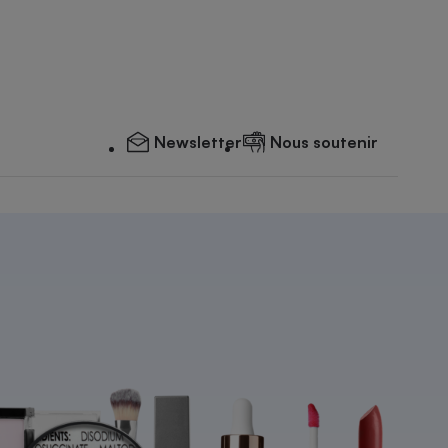
Newsletter
Nous soutenir