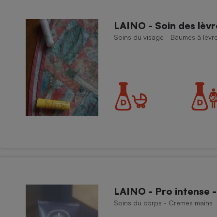
LAINO - Soin des lèvr
Soins du visage - Baumes à lèvr
LAINO - Pro intense 
Soins du corps - Crèmes mains