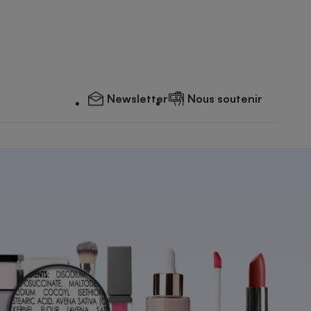
Newsletter
Nous soutenir