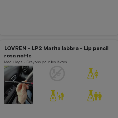
LOVREN - LP2 Matita labbra - Lip pencil
rosa notte
Maquillage - Crayons pour les lèvres