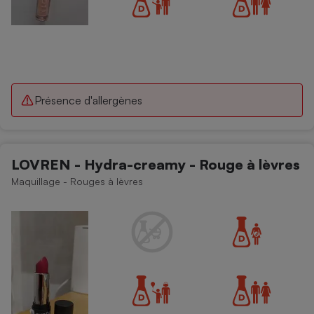
Présence d'allergènes
LOVREN - Hydra-creamy - Rouge à lèvres
Maquillage - Rouges à lèvres