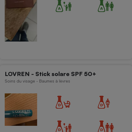
LOVREN - Stick solare SPF 50+
Soins du visage - Baumes à lèvres