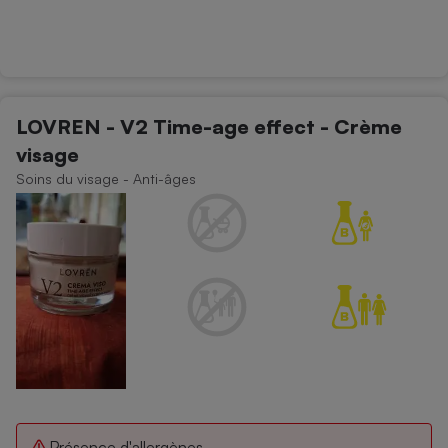
LOVREN - V2 Time-age effect - Crème
visage
Soins du visage - Anti-âges
Présence d'allergènes