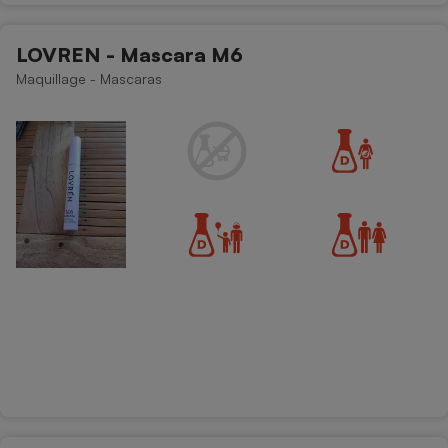
LOVREN - Mascara M6
Maquillage - Mascaras