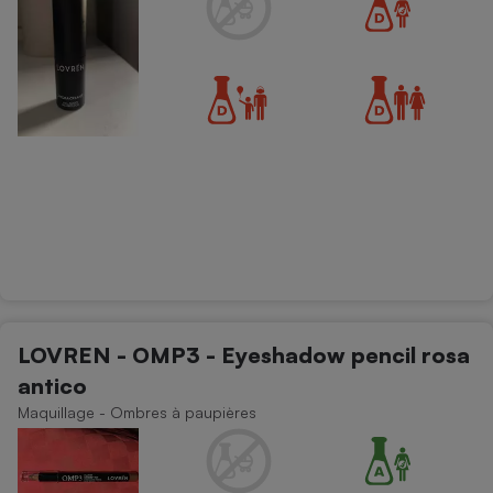
LOVREN - OMP3 - Eyeshadow pencil rosa
antico
Maquillage - Ombres à paupières