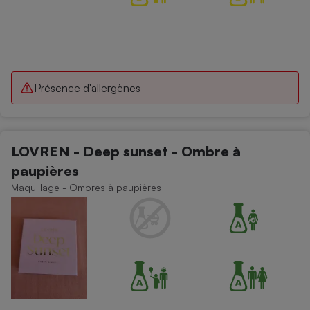
Présence d'allergènes
LOVREN - Deep sunset - Ombre à
paupières
Maquillage - Ombres à paupières