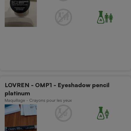
LOVREN - OMP1 - Eyeshadow pencil
platinum
Maquillage - Crayons pour les yeux