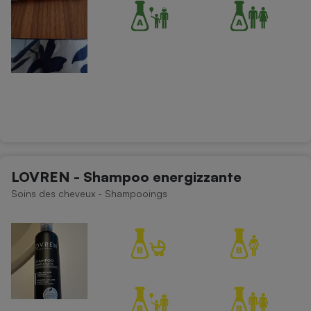
LOVREN - Shampoo energizzante
Soins des cheveux - Shampooings