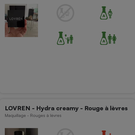
LOVREN - Hydra creamy - Rouge à lèvres
Maquillage - Rouges à lèvres