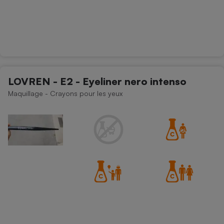
LOVREN - E2 - Eyeliner nero intenso
Maquillage - Crayons pour les yeux