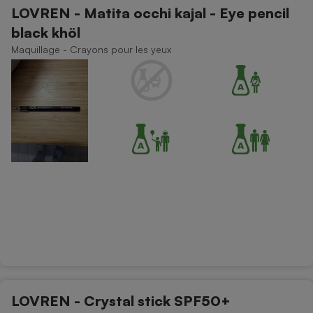
LOVREN - Matita occhi kajal - Eye pencil
black khöl
Maquillage - Crayons pour les yeux
LOVREN - Crystal stick SPF50+