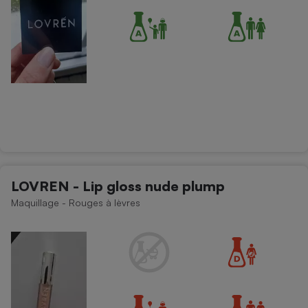
LOVREN - Lip gloss nude plump
Maquillage - Rouges à lèvres