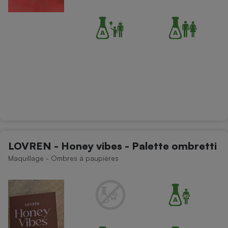
LOVREN - Honey vibes - Palette ombretti
Maquillage - Ombres à paupières