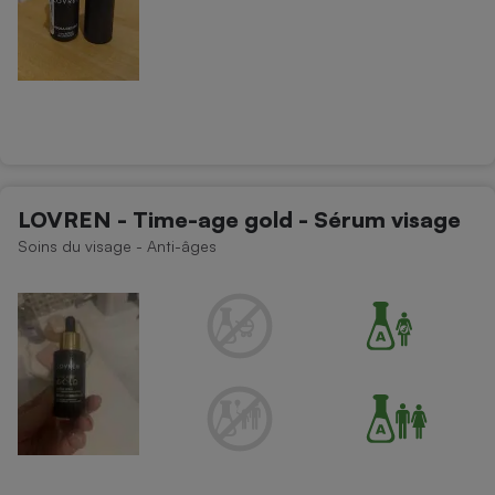
LOVREN - Time-age gold - Sérum visage
Soins du visage - Anti-âges