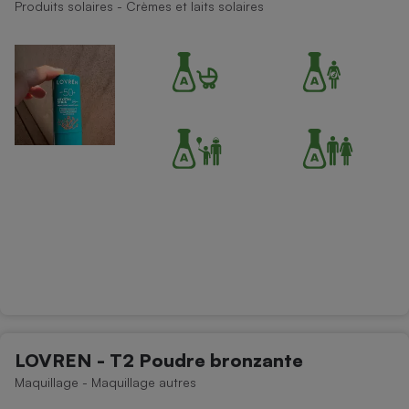
Produits solaires - Crèmes et laits solaires
LOVREN - T2 Poudre bronzante
Maquillage - Maquillage autres