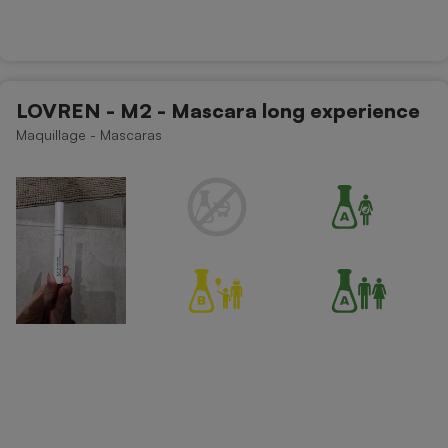
LOVREN - M2 - Mascara long experience
Maquillage - Mascaras