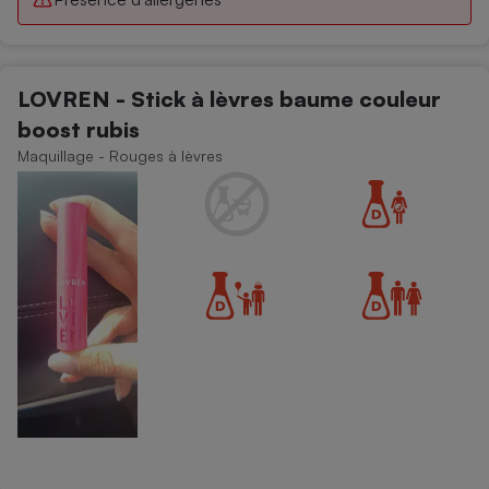
LOVREN - Stick à lèvres baume couleur
boost rubis
Maquillage - Rouges à lèvres