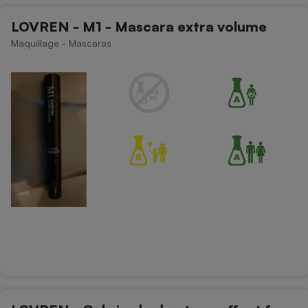
LOVREN - M1 - Mascara extra volume
Maquillage - Mascaras