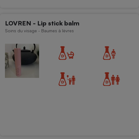
LOVREN - Lip stick balm
Soins du visage - Baumes à lèvres