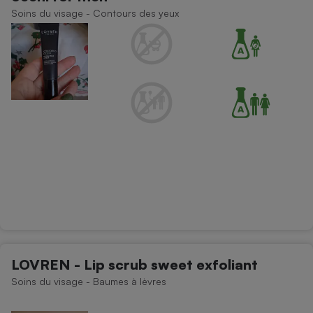
Soins du visage - Contours des yeux
LOVREN - Lip scrub sweet exfoliant
Soins du visage - Baumes à lèvres