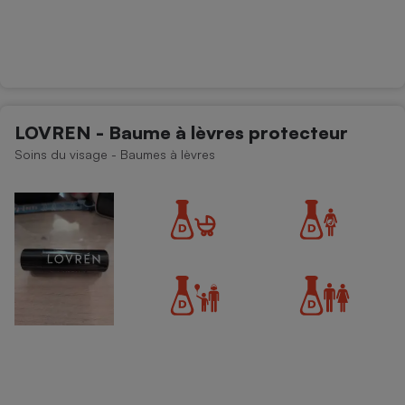
LOVREN - Baume à lèvres protecteur
Soins du visage - Baumes à lèvres