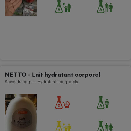
NETTO - Lait hydratant corporel
Soins du corps - Hydratants corporels