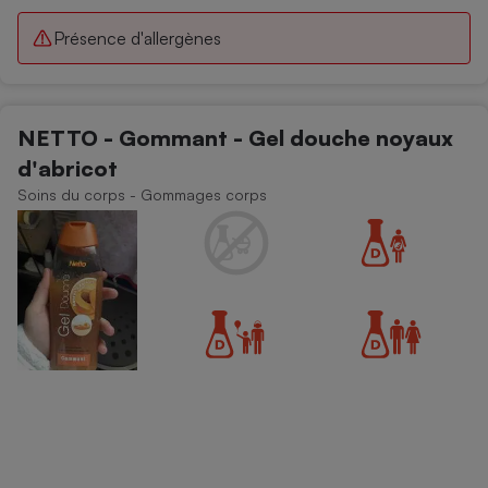
Présence d'allergènes
NETTO - Gommant - Gel douche noyaux
d'abricot
Soins du corps - Gommages corps