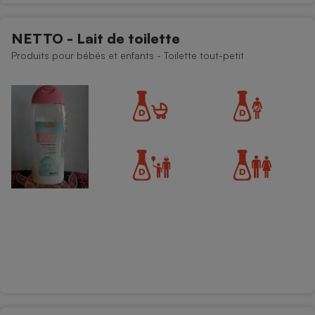
NETTO - Lait de toilette
Produits pour bébés et enfants - Toilette tout-petit