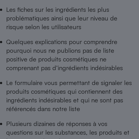
Les
fiches sur les ingrédients les plus
problématiques
ainsi que leur niveau de
risque selon les utilisateurs
Quelques explications pour comprendre
pourquoi nous ne publions pas de
liste
positive de produits cosmétiques ne
comprenant pas d’ingrédients indésirables
Le formulaire vous permettant de
signaler les
produits cosmétiques qui contiennent des
ingrédients indésirables
et qui ne sont pas
référencés dans notre liste
Plusieurs dizaines de réponses à
vos
questions sur les substances, les produits et