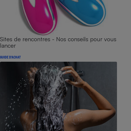
Sites de rencontres - Nos conseils pour vous
lancer
GUIDE D'ACHAT