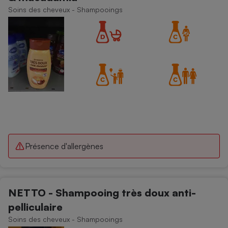
Soins des cheveux - Shampooings
Présence d'allergènes
NETTO - Shampooing très doux anti-
pelliculaire
Soins des cheveux - Shampooings