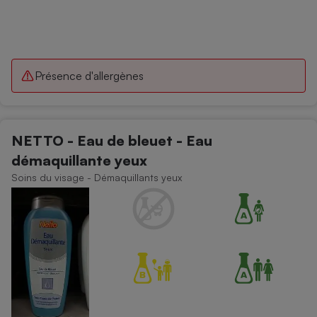
Présence d'allergènes
NETTO - Eau de bleuet - Eau
démaquillante yeux
Soins du visage - Démaquillants yeux