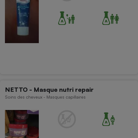
NETTO - Masque nutri repair
Soins des cheveux - Masques capillaires