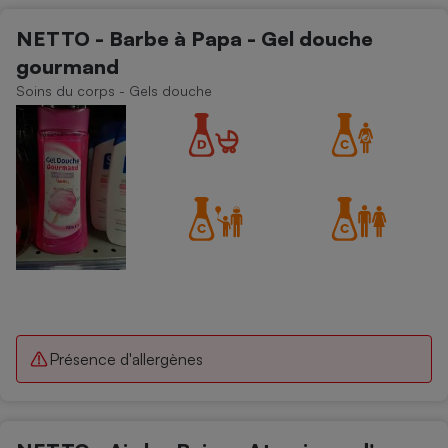
NETTO - Barbe à Papa - Gel douche
gourmand
Soins du corps - Gels douche
Présence d'allergènes