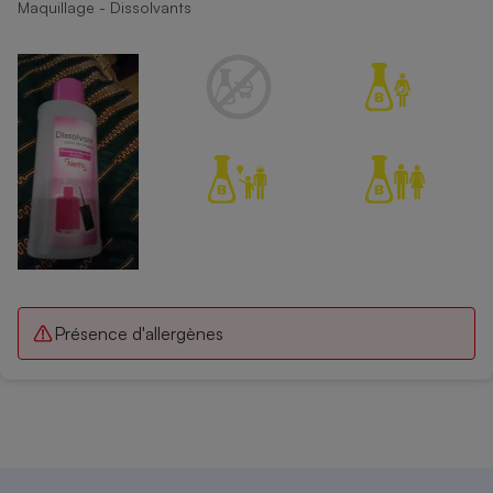
Maquillage - Dissolvants
Présence d'allergènes