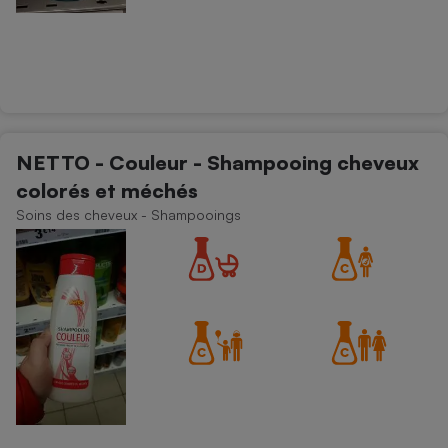
NETTO - Couleur - Shampooing cheveux
colorés et méchés
Soins des cheveux - Shampooings