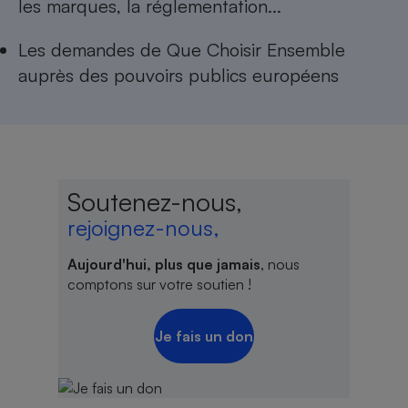
les marques, la réglementation...
Les
demandes de Que Choisir Ensemble
auprès des pouvoirs publics européens
Soutenez-nous,
rejoignez-nous,
Aujourd'hui, plus que jamais
, nous
comptons sur votre soutien !
Je fais un don