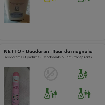
NETTO - Déodorant fleur de magnolia
Déodorants et parfums - Déodorants ou anti-transpirants