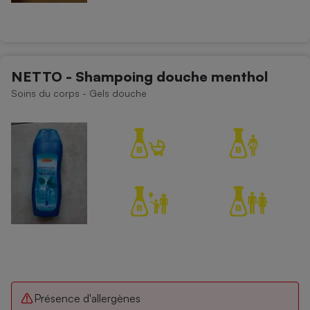
NETTO - Shampoing douche menthol
Soins du corps - Gels douche
Présence d'allergènes