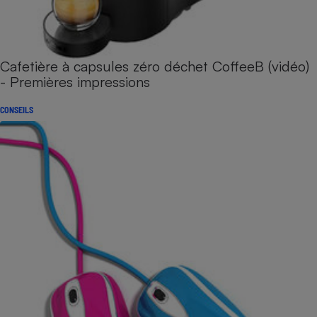
Cafetière à capsules zéro déchet CoffeeB (vidéo)
- Premières impressions
CONSEILS