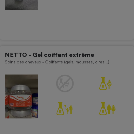
NETTO - Gel coiffant extrême
Soins des cheveux - Coiffants (gels, mousses, cires...)