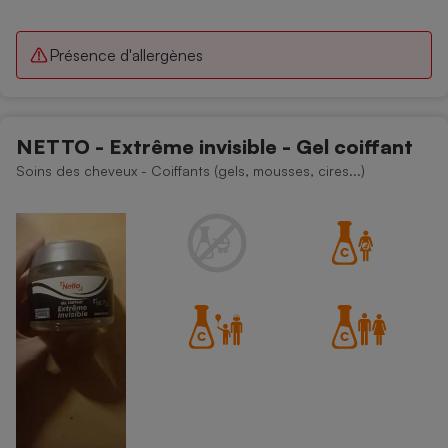
Présence d'allergènes
NETTO - Extrême invisible - Gel coiffant
Soins des cheveux - Coiffants (gels, mousses, cires...)