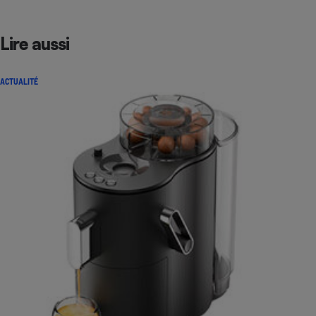
Lire aussi
ACTUALITÉ