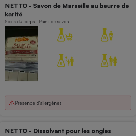
NETTO - Savon de Marseille au beurre de
karité
Soins du corps - Pains de savon
Présence d'allergènes
NETTO - Dissolvant pour les ongles