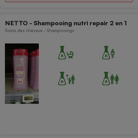
NETTO - Shampooing nutri repair 2 en 1
Soins des cheveux - Shampooings