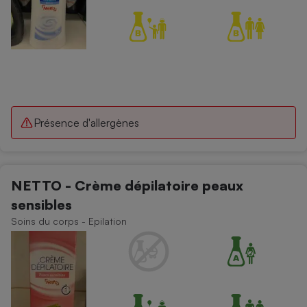
Présence d'allergènes
NETTO - Crème dépilatoire peaux
sensibles
Soins du corps - Epilation