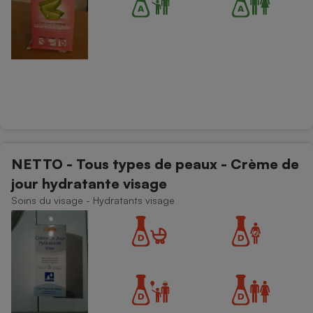
NETTO - Tous types de peaux - Crème de
jour hydratante visage
Soins du visage - Hydratants visage