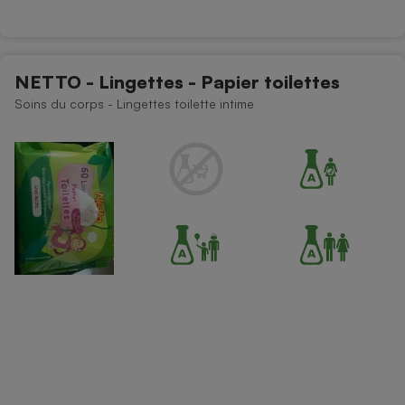
NETTO - Lingettes - Papier toilettes
Soins du corps - Lingettes toilette intime