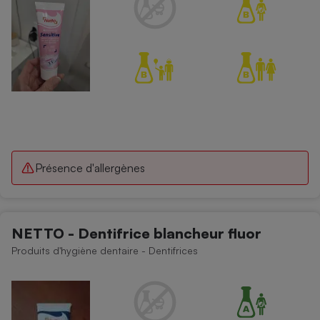
Cafetière à expressos
Robot ménager
Présence d'allergènes
NETTO - Dentifrice blancheur fluor
Produits d'hygiène dentaire - Dentifrices