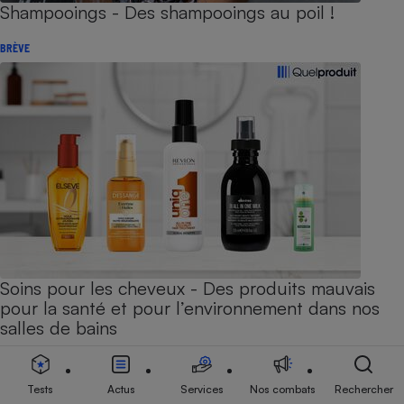
Shampooings - Des shampooings au poil !
BRÈVE
Soins pour les cheveux - Des produits mauvais
pour la santé et pour l’environnement dans nos
salles de bains
ENQUÊTE
Tests
Actus
Services
Nos combats
Rechercher