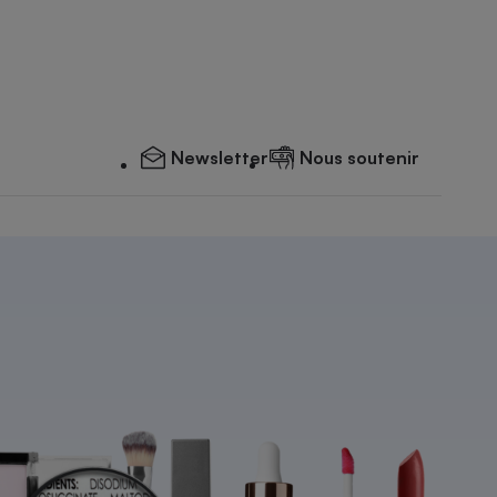
Newsletter
Nous soutenir