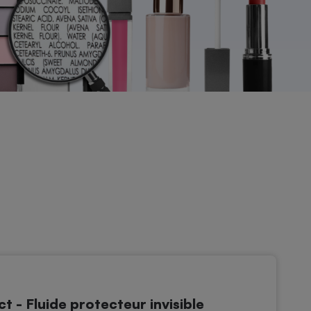
 - Fluide protecteur invisible