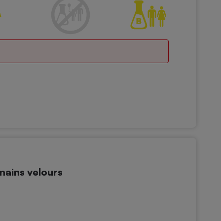
ains velours