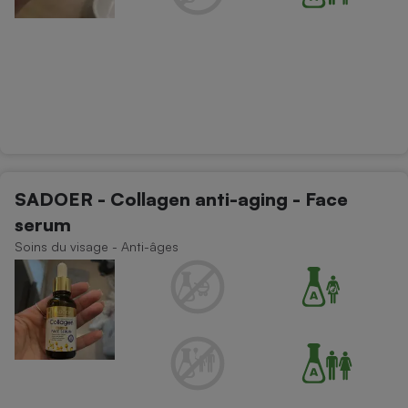
SADOER - Collagen anti-aging - Face
serum
Soins du visage - Anti-âges