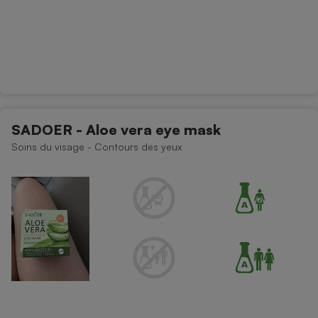
SADOER - Aloe vera eye mask
Soins du visage - Contours des yeux