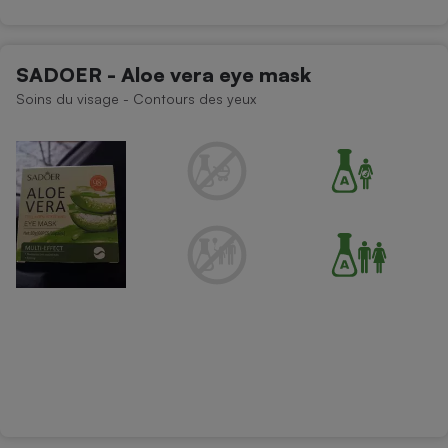
SADOER - Aloe vera eye mask
Soins du visage - Contours des yeux