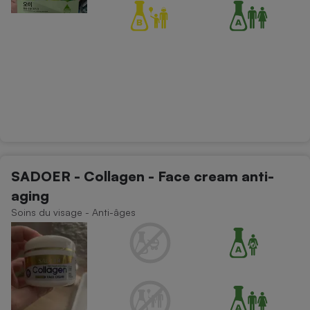
SADOER - Collagen - Face cream anti-
aging
Soins du visage - Anti-âges