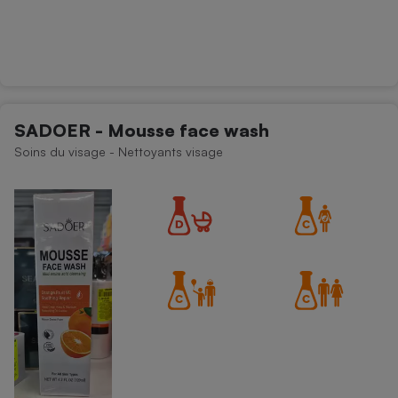
SADOER - Mousse face wash
Soins du visage - Nettoyants visage