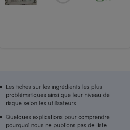
Les
fiches sur les ingrédients les plus
problématiques
ainsi que leur niveau de
risque selon les utilisateurs
Quelques explications pour comprendre
pourquoi nous ne publions pas de
liste