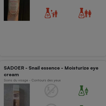
SADOER - Snail essence - Moisturize eye
cream
Soins du visage - Contours des yeux