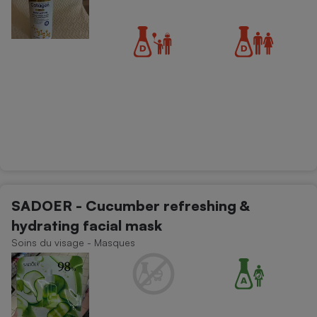
SADOER - Cucumber refreshing &
hydrating facial mask
Soins du visage - Masques