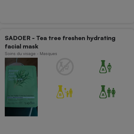
SADOER - Tea tree freshen hydrating
facial mask
Soins du visage - Masques