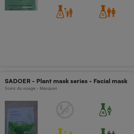
SADOER - Plant mask series - Facial mask
Soins du visage - Masques