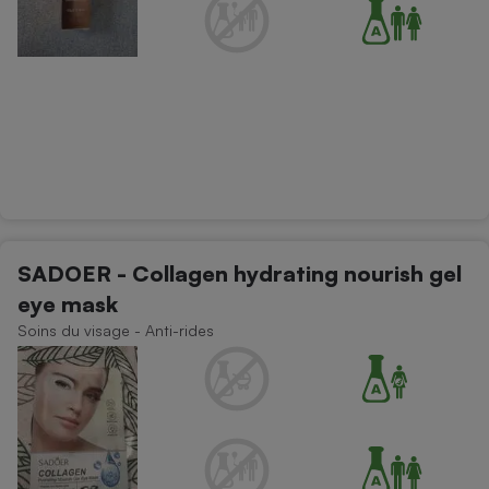
SADOER - Collagen hydrating nourish gel
eye mask
Soins du visage - Anti-rides