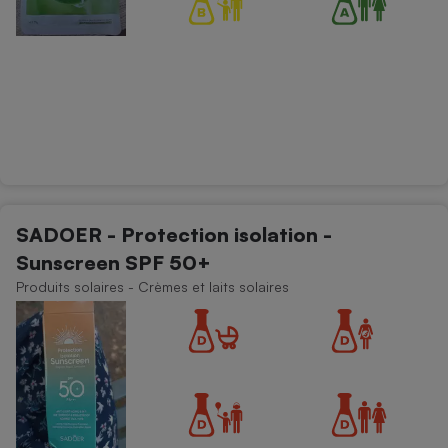
SADOER - Protection isolation -
Sunscreen SPF 50+
Produits solaires - Crèmes et laits solaires