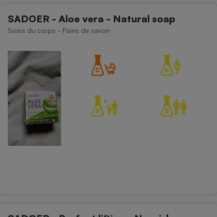
SADOER - Aloe vera - Natural soap
Soins du corps - Pains de savon