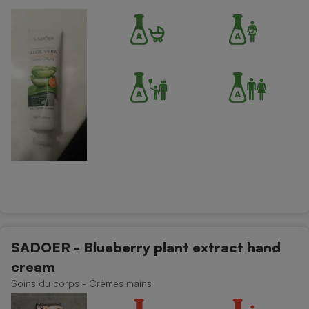
SADOER - Blueberry plant extract hand
cream
Soins du corps - Crèmes mains