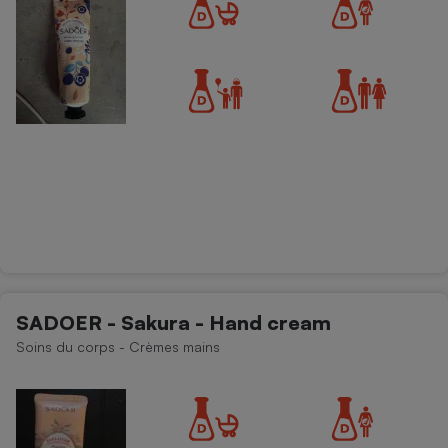
SADOER - Sakura - Hand cream
Soins du corps - Crèmes mains