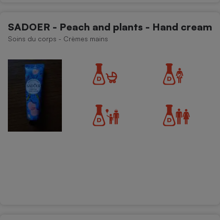
SADOER - Peach and plants - Hand cream
Soins du corps - Crèmes mains