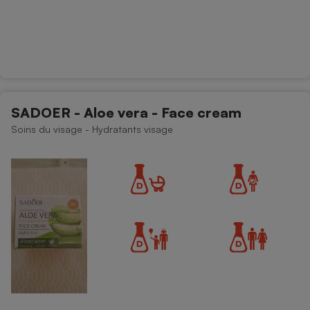
SADOER - Aloe vera - Face cream
Soins du visage - Hydratants visage