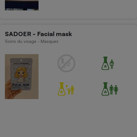
SADOER - Facial mask
Soins du visage - Masques