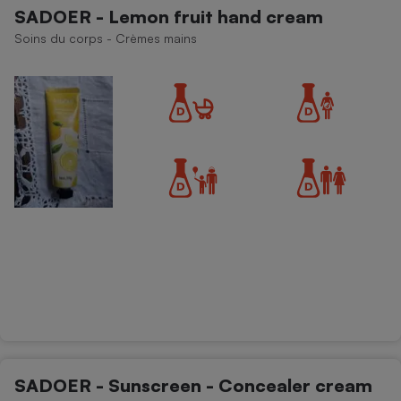
SADOER - Lemon fruit hand cream
Soins du corps - Crèmes mains
SADOER - Sunscreen - Concealer cream