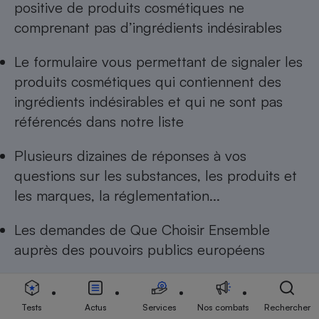
positive de produits cosmétiques ne
comprenant pas d’ingrédients indésirables
Le formulaire vous permettant de
signaler les
produits cosmétiques qui contiennent des
ingrédients indésirables
et qui ne sont pas
référencés dans notre liste
Plusieurs dizaines de réponses à
vos
questions sur les substances, les produits et
les marques, la réglementation...
Les
demandes de Que Choisir Ensemble
auprès des pouvoirs publics européens
Tests
Actus
Services
Nos combats
Rechercher