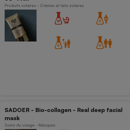
Produits solaires - Crèmes et laits solaires
SADOER - Bio-collagen - Real deep facial
mask
Soins du visage - Masques