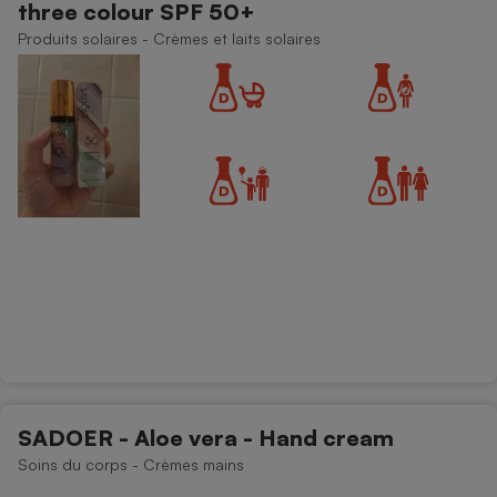
three colour SPF 50+
Produits solaires - Crèmes et laits solaires
SADOER - Aloe vera - Hand cream
Soins du corps - Crèmes mains