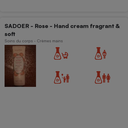
SADOER - Rose - Hand cream fragrant &
soft
Soins du corps - Crèmes mains