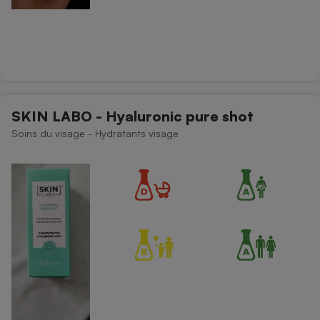
SKIN LABO - Hyaluronic pure shot
Soins du visage - Hydratants visage