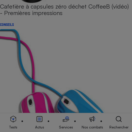
Cafetière à capsules zéro déchet CoffeeB (vidéo)
- Premières impressions
CONSEILS
Tests
Actus
Services
Nos combats
Rechercher