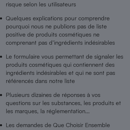
risque selon les utilisateurs
Quelques explications pour comprendre
pourquoi nous ne publions pas de
liste
positive de produits cosmétiques ne
comprenant pas d’ingrédients indésirables
Le formulaire vous permettant de
signaler les
produits cosmétiques qui contiennent des
ingrédients indésirables
et qui ne sont pas
référencés dans notre liste
Plusieurs dizaines de réponses à
vos
questions sur les substances, les produits et
les marques, la réglementation...
Les
demandes de Que Choisir Ensemble