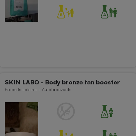
SKIN LABO - Body bronze tan booster
Produits solaires - Autobronzants