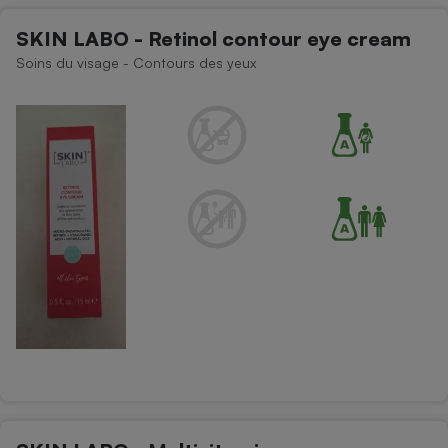
SKIN LABO - Retinol contour eye cream
Soins du visage - Contours des yeux