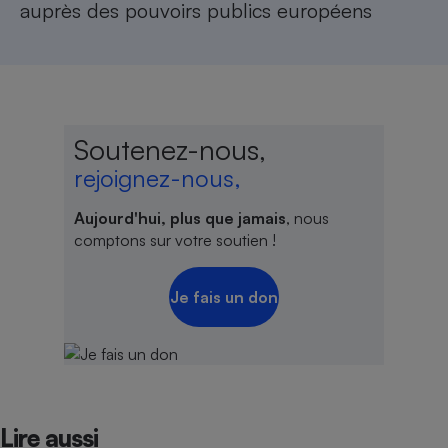
auprès des pouvoirs publics européens
Soutenez-nous,
rejoignez-nous,
Aujourd'hui, plus que jamais
, nous
comptons sur votre soutien !
Je fais un don
Lire aussi