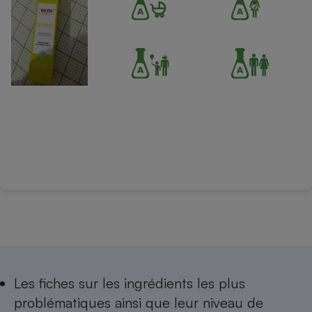
Les
fiches sur les ingrédients les plus
problématiques
ainsi que leur niveau de