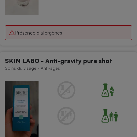
Présence d'allergènes
SKIN LABO - Anti-gravity pure shot
Soins du visage - Anti-âges