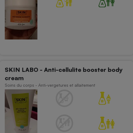
SKIN LABO - Anti-cellulite booster body
cream
Soins du corps - Anti-vergetures et allaitement