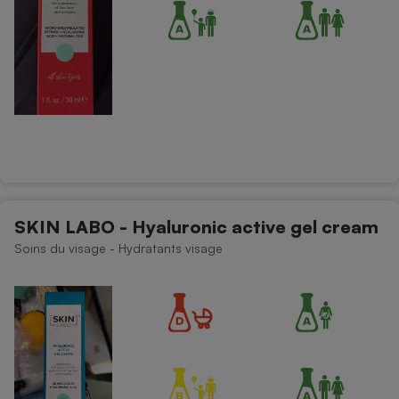
SKIN LABO - Hyaluronic active gel cream
Soins du visage - Hydratants visage