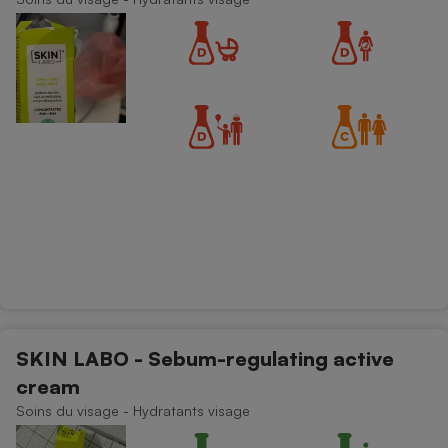
SKIN LABO - Sebum-regulating active
cream
Soins du visage - Hydratants visage