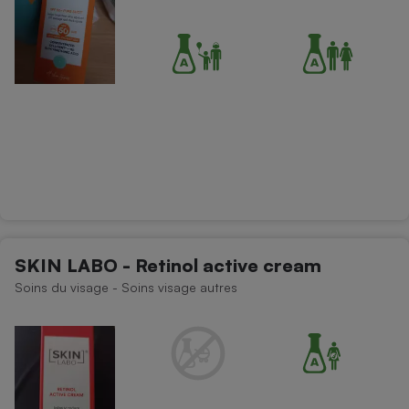
SKIN LABO - Retinol active cream
Soins du visage - Soins visage autres