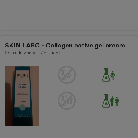
SKIN LABO - Collagen active gel cream
Soins du visage - Anti-rides