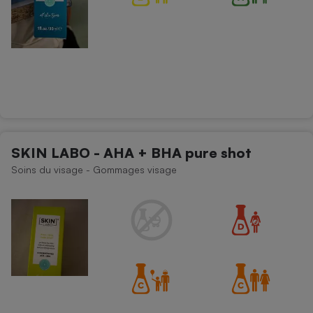
SKIN LABO - AHA + BHA pure shot
Soins du visage - Gommages visage