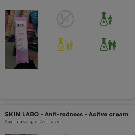
SKIN LABO - Anti-redness - Active cream
Soins du visage - Anti-taches