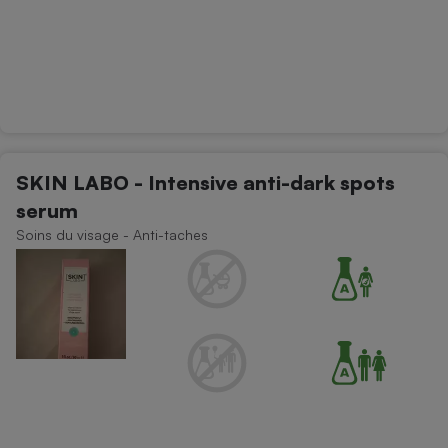
SKIN LABO - Intensive anti-dark spots
serum
Soins du visage - Anti-taches