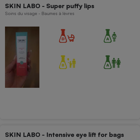
SKIN LABO - Super puffy lips
Soins du visage - Baumes à lèvres
SKIN LABO - Intensive eye lift for bags