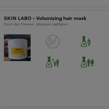
SKIN LABO - Volumizing hair mask
Soins des cheveux - Masques capillaires