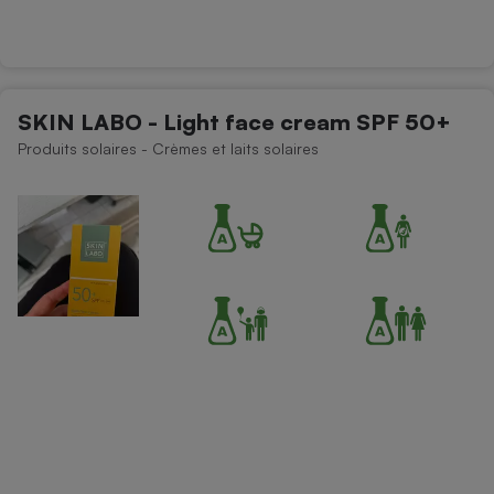
SKIN LABO - Light face cream SPF 50+
Produits solaires - Crèmes et laits solaires