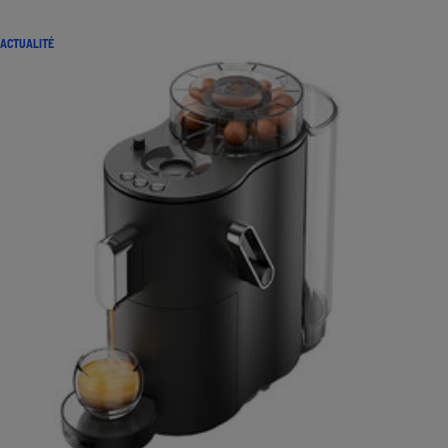
ACTUALITÉ