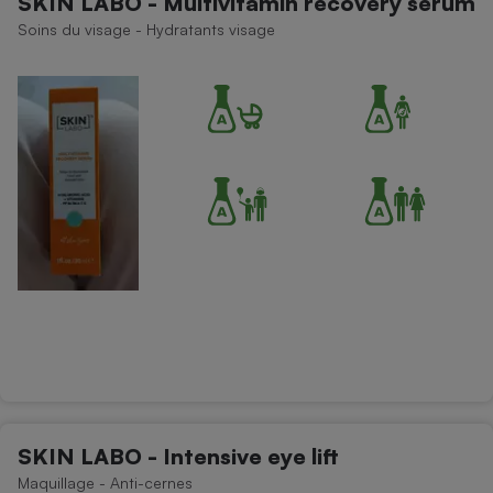
SKIN LABO - Multivitamin recovery serum
Soins du visage - Hydratants visage
SKIN LABO - Intensive eye lift
Maquillage - Anti-cernes