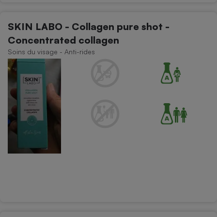
SKIN LABO - Collagen pure shot -
Concentrated collagen
Soins du visage - Anti-rides