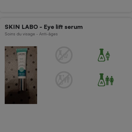
SKIN LABO - Eye lift serum
Soins du visage - Anti-âges