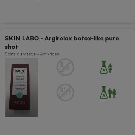
SKIN LABO - Argirelox botox-like pure
shot
Soins du visage - Anti-rides