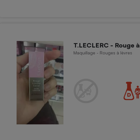
T.LECLERC - Rouge à 
Maquillage - Rouges à lèvres