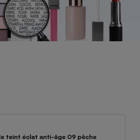
 teint éclat anti-âge 09 pêche