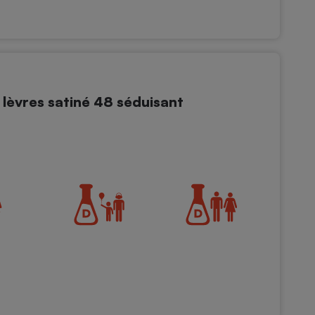
lèvres satiné 48 séduisant