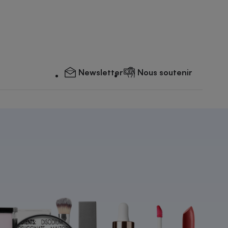
Newsletter
Nous soutenir