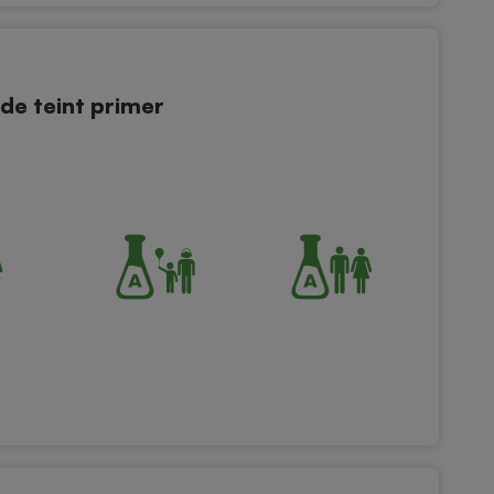
de teint primer