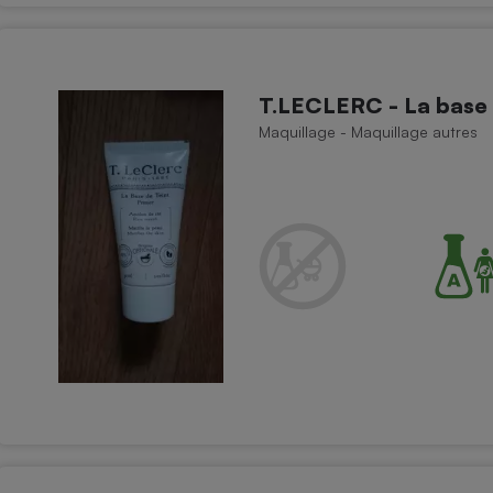
T.LECLERC - La base 
Maquillage - Maquillage autres