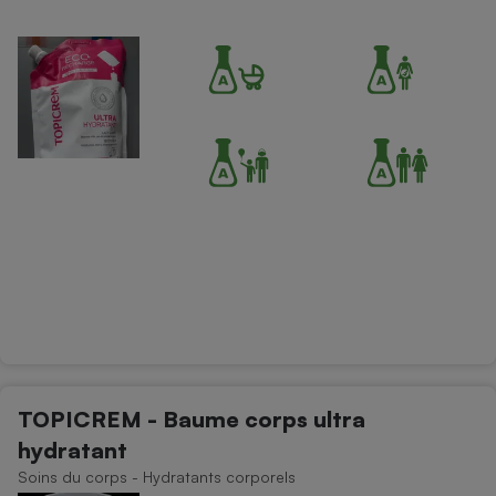
TOPICREM - Baume corps ultra
hydratant
Soins du corps - Hydratants corporels