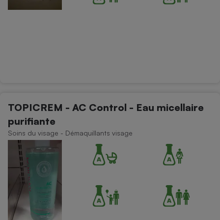
TOPICREM - AC Control - Eau micellaire
purifiante
Soins du visage - Démaquillants visage