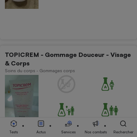
TOPICREM - Gommage Douceur - Visage
& Corps
Soins du corps - Gommages corps
Tests
Actus
Services
Nos combats
Rechercher