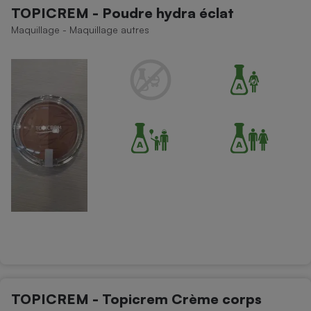
TOPICREM - Poudre hydra éclat
Maquillage - Maquillage autres
TOPICREM - Topicrem Crème corps