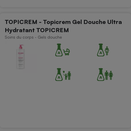
TOPICREM - Topicrem Gel Douche Ultra
Hydratant TOPICREM
Soins du corps - Gels douche