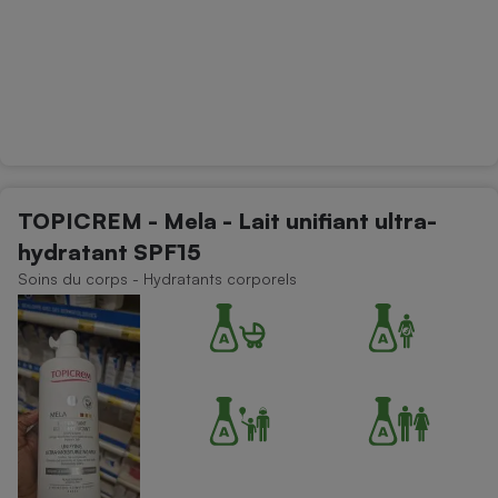
TOPICREM - Mela - Lait unifiant ultra-
hydratant SPF15
Soins du corps - Hydratants corporels