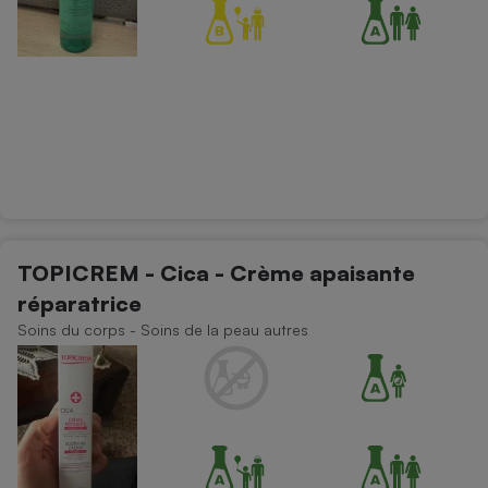
TOPICREM - Cica - Crème apaisante
réparatrice
Soins du corps - Soins de la peau autres