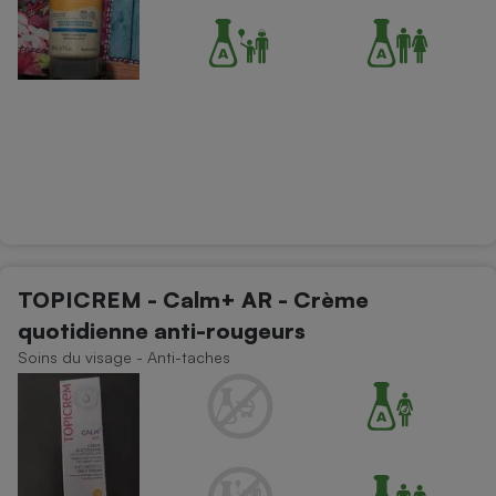
TOPICREM - Calm+ AR - Crème
quotidienne anti-rougeurs
Soins du visage - Anti-taches