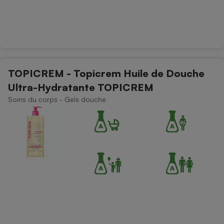
TOPICREM - Topicrem Huile de Douche
Ultra-Hydratante TOPICREM
Soins du corps - Gels douche