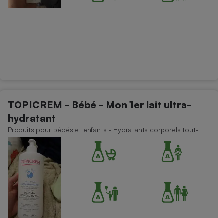
TOPICREM - Bébé - Mon 1er lait ultra-
hydratant
Produits pour bébés et enfants - Hydratants corporels tout-
petit