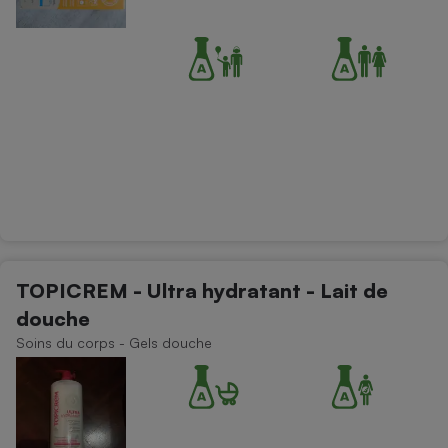
TOPICREM - Ultra hydratant - Lait de
douche
Soins du corps - Gels douche