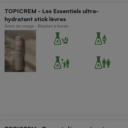
TOPICREM - Les Essentiels ultra-
hydratant stick lèvres
Soins du visage - Baumes à lèvres