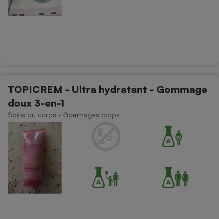
TOPICREM - Ultra hydratant - Gommage
doux 3-en-1
Soins du corps - Gommages corps