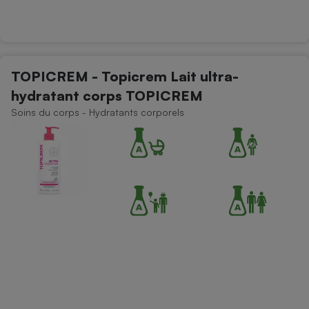
TOPICREM - Topicrem Lait ultra-
hydratant corps TOPICREM
Soins du corps - Hydratants corporels