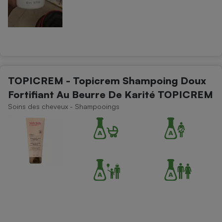
TOPICREM - Topicrem Shampoing Doux
Fortifiant Au Beurre De Karité TOPICREM
Soins des cheveux - Shampooings