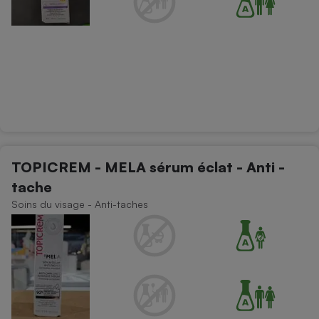
TOPICREM - MELA sérum éclat - Anti -
tache
Soins du visage - Anti-taches