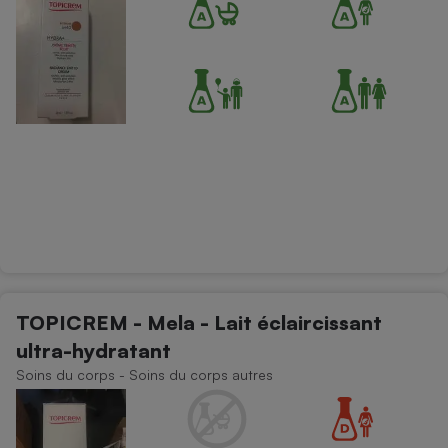
TOPICREM - Mela - Lait éclaircissant
ultra-hydratant
Soins du corps - Soins du corps autres