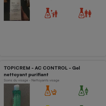
TOPICREM - AC CONTROL - Gel
nettoyant purifiant
Soins du visage - Nettoyants visage