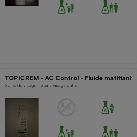
TOPICREM - AC Control - Fluide matifiant
Soins du visage - Soins visage autres