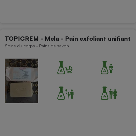
TOPICREM - Mela - Pain exfoliant unifiant
Soins du corps - Pains de savon