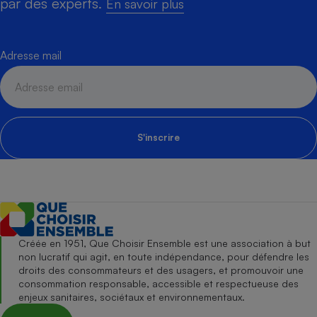
par des experts.
En savoir plus
Adresse mail
S'inscrire
Créée en 1951, Que Choisir Ensemble est une association à but
non lucratif qui agit, en toute indépendance, pour défendre les
droits des consommateurs et des usagers, et promouvoir une
consommation responsable, accessible et respectueuse des
enjeux sanitaires, sociétaux et environnementaux.