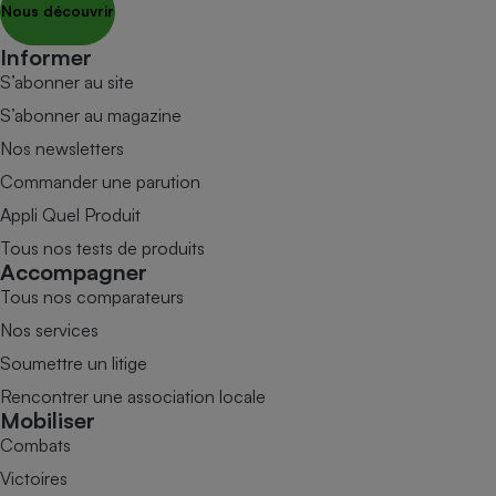
Nous découvrir
Informer
S’abonner au site
S’abonner au magazine
Nos newsletters
Commander une parution
Appli Quel Produit
Tous nos tests de produits
Accompagner
Tous nos comparateurs
Nos services
Soumettre un litige
Rencontrer une association locale
Mobiliser
Combats
Victoires