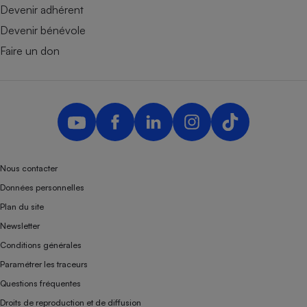
Devenir adhérent
Devenir bénévole
Faire un don
Nous contacter
Données personnelles
Plan du site
Newsletter
Conditions générales
Paramétrer les traceurs
Questions fréquentes
Droits de reproduction et de diffusion