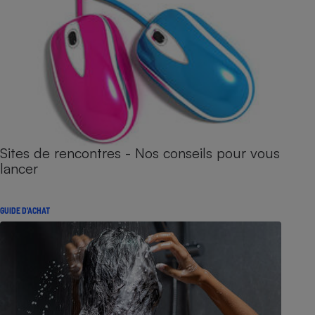
Sites de rencontres - Nos conseils pour vous
lancer
GUIDE D'ACHAT