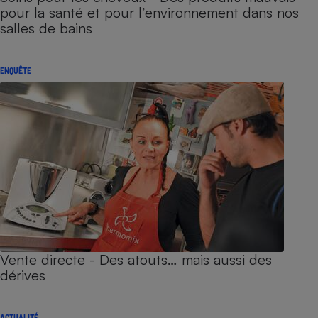
pour la santé et pour l’environnement dans nos
salles de bains
ENQUÊTE
Vente directe - Des atouts… mais aussi des
dérives
ACTUALITÉ