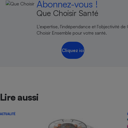
Abonnez-vous !
Que Choisir Santé
L'expertise, l'indépendance et l'objectivité de
Choisir Ensemble pour votre santé.
Cliquez ici
Lire aussi
ACTUALITÉ