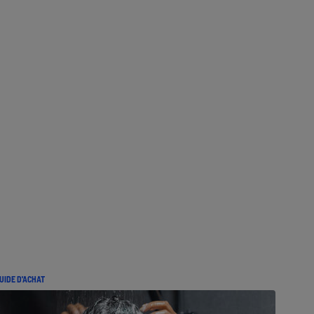
UIDE D'ACHAT