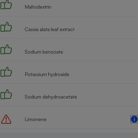
Maltodextrin
Cassia alata leaf extract
Sodium benzoate
Potassium hydroxide
Sodium dehydroacetate
Limonene