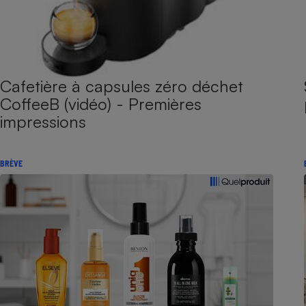
Cafetière à capsules zéro déchet
CoffeeB (vidéo) - Premières
impressions
BRÈVE