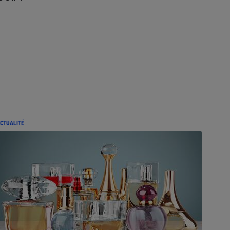
CTUALITÉ