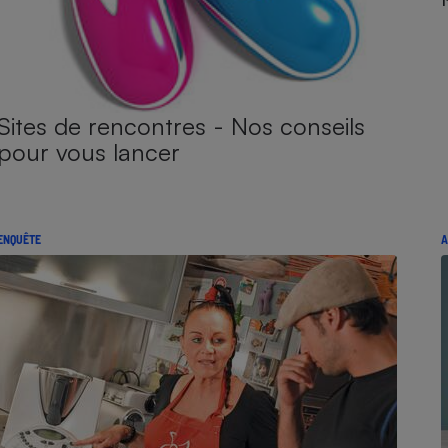
Sites de rencontres - Nos conseils
pour vous lancer
ENQUÊTE
A