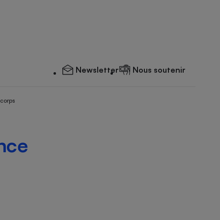
Newsletter
Nous soutenir
 corps
ence