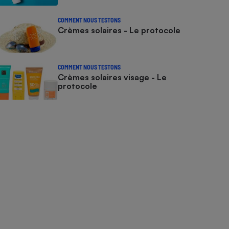
COMMENT NOUS TESTONS
Crèmes solaires - Le protocole
COMMENT NOUS TESTONS
Crèmes solaires visage - Le
protocole