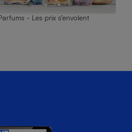
Parfums - Les prix s’envolent