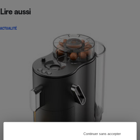
Lire aussi
ACTUALITÉ
Continuer sans accepter