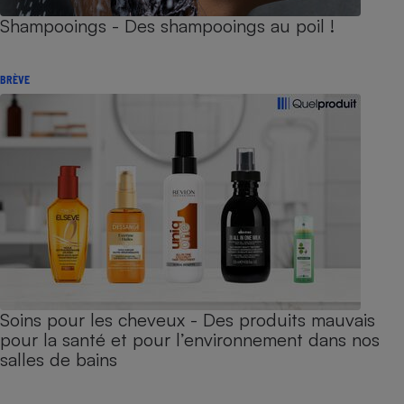
Shampooings - Des shampooings au poil !
BRÈVE
Soins pour les cheveux - Des produits mauvais
pour la santé et pour l’environnement dans nos
salles de bains