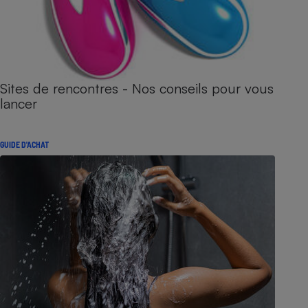
Sites de rencontres - Nos conseils pour vous
lancer
GUIDE D'ACHAT