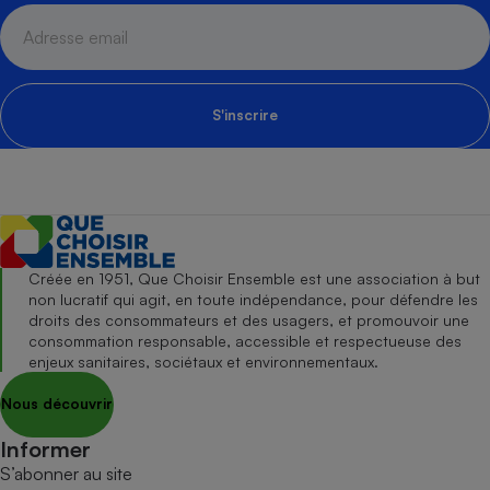
S'inscrire
Créée en 1951, Que Choisir Ensemble est une association à but
non lucratif qui agit, en toute indépendance, pour défendre les
droits des consommateurs et des usagers, et promouvoir une
consommation responsable, accessible et respectueuse des
enjeux sanitaires, sociétaux et environnementaux.
Nous découvrir
Informer
S’abonner au site