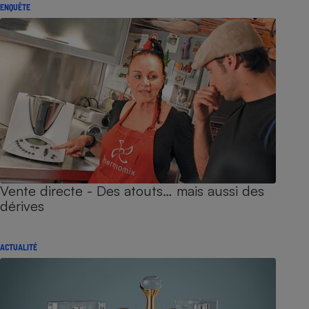
ENQUÊTE
Vente directe - Des atouts… mais aussi des
dérives
ACTUALITÉ