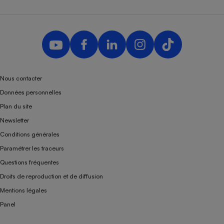
Nous contacter
Données personnelles
Plan du site
Newsletter
Conditions générales
Paramétrer les traceurs
Questions fréquentes
Droits de reproduction et de diffusion
Mentions légales
Panel