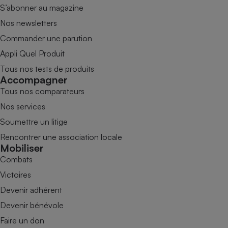
S’abonner au magazine
Nos newsletters
Commander une parution
Appli Quel Produit
Tous nos tests de produits
Accompagner
Tous nos comparateurs
Nos services
Soumettre un litige
Rencontrer une association locale
Mobiliser
Combats
Victoires
Devenir adhérent
Devenir bénévole
Faire un don