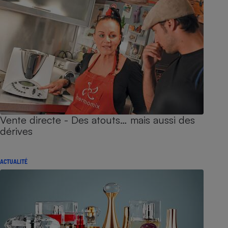
Vente directe - Des atouts… mais aussi des
dérives
ACTUALITÉ