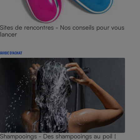
Sites de rencontres - Nos conseils pour vous
lancer
GUIDE D'ACHAT
Shampooings - Des shampooings au poil !