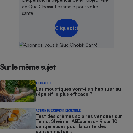
de Que Choisir Ensemble pour votre
santé.
Cliquez ici
Sur le même sujet
ACTUALITÉ
Les moustiques vont-ils s’habituer au
répulsif le plus efficace ?
ACTION QUE CHOISIR ENSEMBLE
Test des crèmes solaires vendues sur
Temu, Shein et AliExpress - 9 sur 10
dangereuses pour la santé des
consommateurs