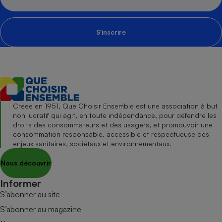
S'inscrire
Créée en 1951, Que Choisir Ensemble est une association à but
non lucratif qui agit, en toute indépendance, pour défendre les
droits des consommateurs et des usagers, et promouvoir une
consommation responsable, accessible et respectueuse des
enjeux sanitaires, sociétaux et environnementaux.
Nous découvrir
Informer
S’abonner au site
S’abonner au magazine