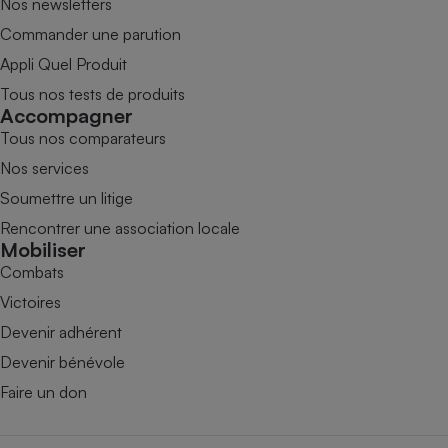
Nos newsletters
Commander une parution
Appli Quel Produit
Tous nos tests de produits
Accompagner
Tous nos comparateurs
Nos services
Soumettre un litige
Rencontrer une association locale
Mobiliser
Combats
Victoires
Devenir adhérent
Devenir bénévole
Faire un don