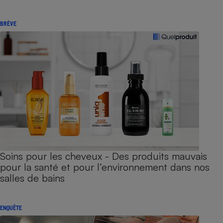
BRÈVE
Soins pour les cheveux - Des produits mauvais
pour la santé et pour l’environnement dans nos
salles de bains
ENQUÊTE