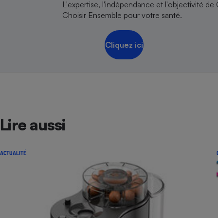
L'expertise, l'indépendance et l'objectivité de
Choisir Ensemble pour votre santé.
Cliquez ici
Lire aussi
ACTUALITÉ