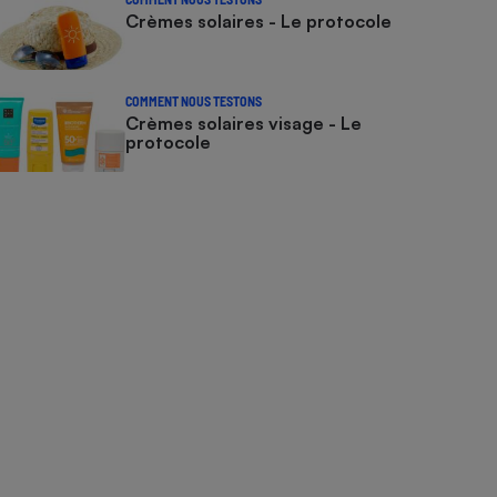
Crèmes solaires - Le protocole
COMMENT NOUS TESTONS
Crèmes solaires visage - Le
protocole