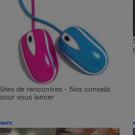
Sites de rencontres - Nos conseils
pour vous lancer
ENQUÊTE
A