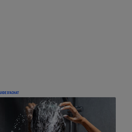
UIDE D'ACHAT