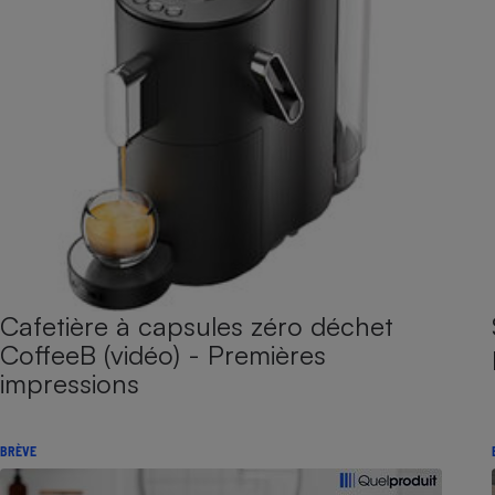
Cafetière à capsules zéro déchet
CoffeeB (vidéo) - Premières
impressions
BRÈVE