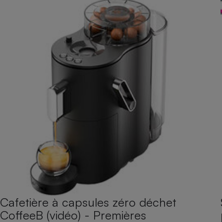
Cafetière à capsules zéro déchet
CoffeeB (vidéo) - Premières