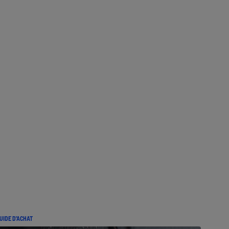
UIDE D'ACHAT