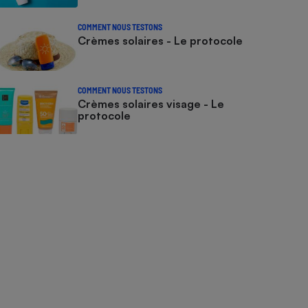
COMMENT NOUS TESTONS
Crèmes solaires - Le protocole
COMMENT NOUS TESTONS
Crèmes solaires visage - Le
protocole