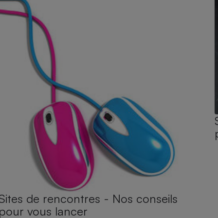
Sites de rencontres - Nos conseils
pour vous lancer