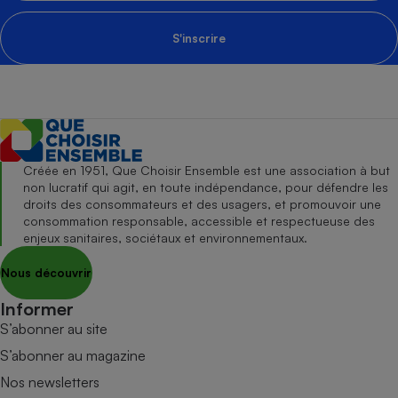
S'inscrire
Créée en 1951, Que Choisir Ensemble est une association à but
non lucratif qui agit, en toute indépendance, pour défendre les
droits des consommateurs et des usagers, et promouvoir une
consommation responsable, accessible et respectueuse des
enjeux sanitaires, sociétaux et environnementaux.
Nous découvrir
Informer
S’abonner au site
S’abonner au magazine
Nos newsletters