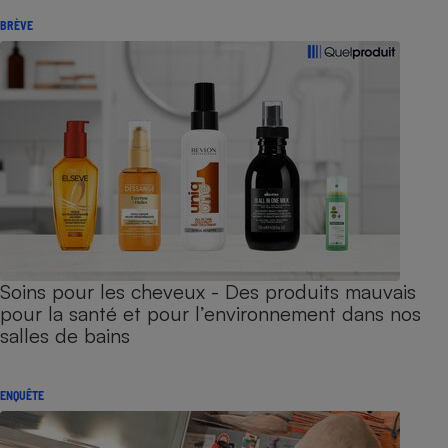
BRÈVE
Soins pour les cheveux - Des produits mauvais
pour la santé et pour l’environnement dans nos
salles de bains
ENQUÊTE