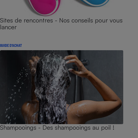
Sites de rencontres - Nos conseils pour vous
lancer
GUIDE D'ACHAT
Shampooings - Des shampooings au poil !