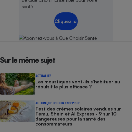
santé.
Cliquez ici
Sur le même sujet
ACTUALITÉ
Les moustiques vont-ils s’habituer au
répulsif le plus efficace ?
ACTION QUE CHOISIR ENSEMBLE
Test des crèmes solaires vendues sur
Temu, Shein et AliExpress - 9 sur 10
dangereuses pour la santé des
consommateurs