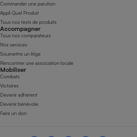
Commander une parution
Appli Quel Produit
Tous nos tests de produits
Accompagner
Tous nos comparateurs
Nos services
Soumettre un litige
Rencontrer une association locale
Mobiliser
Combats
Victoires
Devenir adhérent
Devenir bénévole
Faire un don