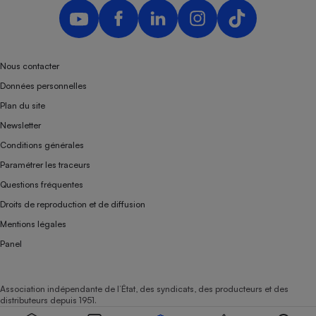
Nous contacter
Données personnelles
Plan du site
Newsletter
Conditions générales
Paramétrer les traceurs
Questions fréquentes
Droits de reproduction et de diffusion
Mentions légales
Panel
Association indépendante de l’État, des syndicats, des producteurs et des
distributeurs depuis 1951.