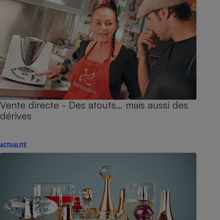
Vente directe - Des atouts… mais aussi des
dérives
ACTUALITÉ