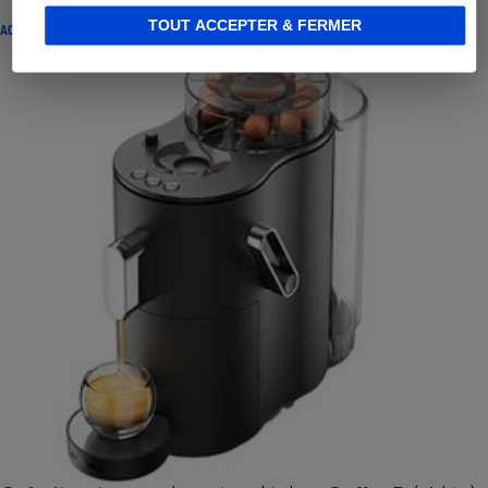
TOUT ACCEPTER & FERMER
ACTUALITÉ